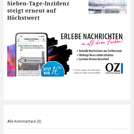
Sieben-Tage-Inzidenz
steigt erneut auf
Höchstwert
Alle Kommentare (
0
)