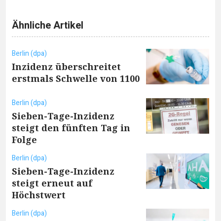
Ähnliche Artikel
Berlin (dpa)
Inzidenz überschreitet
erstmals Schwelle von 1100
Berlin (dpa)
Sieben-Tage-Inzidenz
steigt den fünften Tag in
Folge
Berlin (dpa)
Sieben-Tage-Inzidenz
steigt erneut auf
Höchstwert
Berlin (dpa)