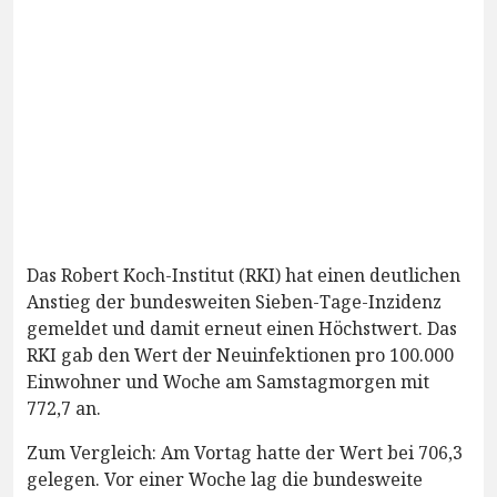
Das Robert Koch-Institut (RKI) hat einen deutlichen
Anstieg der bundesweiten Sieben-Tage-Inzidenz
gemeldet und damit erneut einen Höchstwert. Das
RKI gab den Wert der Neuinfektionen pro 100.000
Einwohner und Woche am Samstagmorgen mit
772,7 an.
Zum Vergleich: Am Vortag hatte der Wert bei 706,3
gelegen. Vor einer Woche lag die bundesweite