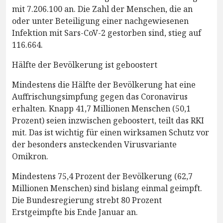
mit 7.206.100 an. Die Zahl der Menschen, die an
oder unter Beteiligung einer nachgewiesenen
Infektion mit Sars-CoV-2 gestorben sind, stieg auf
116.664.
Hälfte der Bevölkerung ist geboostert
Mindestens die Hälfte der Bevölkerung hat eine
Auffrischungsimpfung gegen das Coronavirus
erhalten. Knapp 41,7 Millionen Menschen (50,1
Prozent) seien inzwischen geboostert, teilt das RKI
mit. Das ist wichtig für einen wirksamen Schutz vor
der besonders ansteckenden Virusvariante
Omikron.
Mindestens 75,4 Prozent der Bevölkerung (62,7
Millionen Menschen) sind bislang einmal geimpft.
Die Bundesregierung strebt 80 Prozent
Erstgeimpfte bis Ende Januar an.