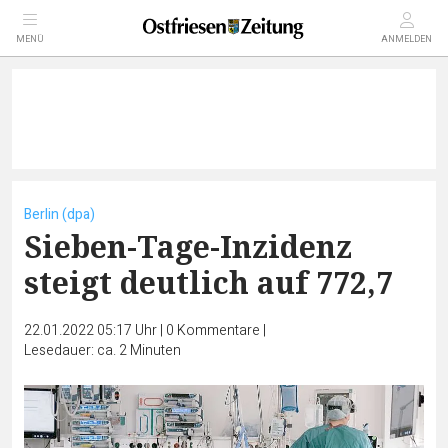
MENÜ
ANMELDEN
Berlin (dpa)
Sieben-Tage-Inzidenz
steigt deutlich auf 772,7
22.01.2022 05:17 Uhr
|
0
Kommentare
|
Lesedauer: ca. 2 Minuten