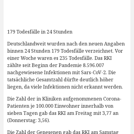
179 Todesfälle in 24 Stunden
Deutschlandweit wurden nach den neuen Angaben
binnen 24 Stunden 179 Todesfälle verzeichnet. Vor
einer Woche waren es 235 Todesfälle. Das RKI
zählte seit Beginn der Pandemie 8.596.007
nachgewiesene Infektionen mit Sars-CoV-2. Die
tatsächliche Gesamtzahl dürfte deutlich höher
liegen, da viele Infektionen nicht erkannt werden.
Die Zahl der in Kliniken aufgenommenen Corona-
Patienten je 100.000 Einwohner innerhalb von
sieben Tagen gab das RKI am Freitag mit 3,77 an
(Donnerstag: 3,56).
Die Zahl der Genesenen gab das RKI am Samstag