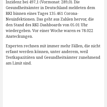
Inzidenz bei 497,1 (Vormonat: 289,0). Die
Gesundheitsämter in Deutschland meldeten dem
RKI binnen eines Tages 135.461 Corona-
Neuinfektionen. Das geht aus Zahlen hervor, die
den Stand des RKI-Dashboards von 05.01 Uhr
wiedergeben. Vor einer Woche waren es 78.022
Ansteckungen.
Experten rechnen mit immer mehr Fällen, die nicht
erfasst werden können, unter anderem, weil
Testkapazitäten und Gesundheitsämter zunehmend
am Limit sind.