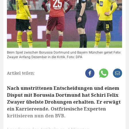
Beim Spiel zwischen Borussia Dortmund und Bayern München geriet Felix
Zwayer Anfang Dezember in die Kritik. Foto: DPA
Artikel teilen:
Nach umstrittenen Entscheidungen und einem
Disput mit Borussia Dortmund hat Schiri Felix
Zwayer übelste Drohungen erhalten. Er erwägt
ein Karriereende. Ostfriesische Experten
kritisieren nun den BVB.