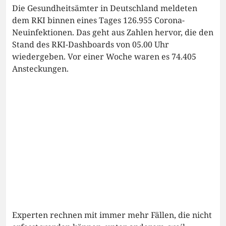
Die Gesundheitsämter in Deutschland meldeten
dem RKI binnen eines Tages 126.955 Corona-
Neuinfektionen. Das geht aus Zahlen hervor, die den
Stand des RKI-Dashboards von 05.00 Uhr
wiedergeben. Vor einer Woche waren es 74.405
Ansteckungen.
Experten rechnen mit immer mehr Fällen, die nicht