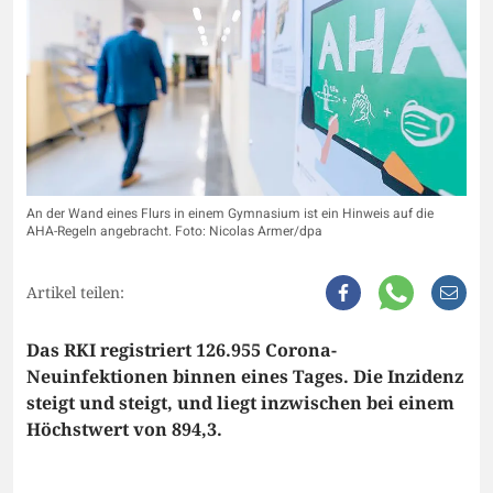
An der Wand eines Flurs in einem Gymnasium ist ein Hinweis auf die
AHA-Regeln angebracht. Foto: Nicolas Armer/dpa
Artikel teilen:
Das RKI registriert 126.955 Corona-
Neuinfektionen binnen eines Tages. Die Inzidenz
steigt und steigt, und liegt inzwischen bei einem
Höchstwert von 894,3.