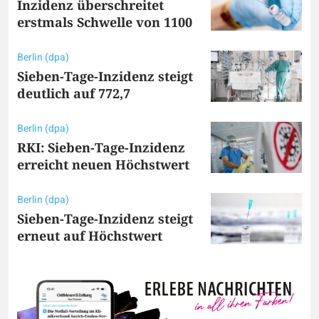
Inzidenz überschreitet
erstmals Schwelle von 1100
Berlin (dpa)
Sieben-Tage-Inzidenz steigt
deutlich auf 772,7
Berlin (dpa)
RKI: Sieben-Tage-Inzidenz
erreicht neuen Höchstwert
Berlin (dpa)
Sieben-Tage-Inzidenz steigt
erneut auf Höchstwert