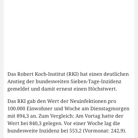
Das Robert Koch-Institut (RKI) hat einen deutlichen
Anstieg der bundesweiten Sieben-Tage-Inzidenz
gemeldet und damit erneut einen Höchstwert.
Das RKI gab den Wert der Neuinfektionen pro
100.000 Einwohner und Woche am Dienstagmorgen
mit 894,3 an. Zum Vergleich: Am Vortag hatte der
Wert bei 840,3 gelegen. Vor einer Woche lag die
bundesweite Inzidenz bei 553,2 (Vormonat: 242,9).