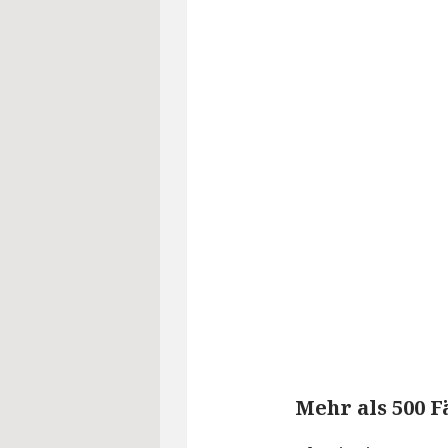
Mehr als 500 F