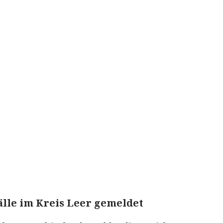
älle im Kreis Leer gemeldet