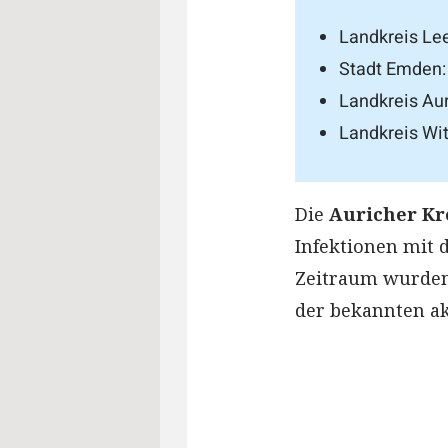
Landkreis Lee
Stadt Emden: 
Landkreis Aur
Landkreis Wit
Die
Auricher Kr
Infektionen mit 
Zeitraum wurden 
der bekannten aku