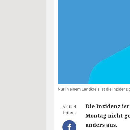
Nur in einem Landkreis ist die Inzidenz
Die Inzidenz i
Artikel
teilen:
Montag nicht ge
anders aus.