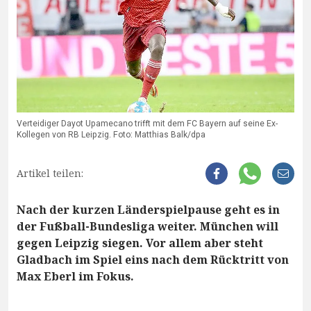
Verteidiger Dayot Upamecano trifft mit dem FC Bayern auf seine Ex-
Kollegen von RB Leipzig. Foto: Matthias Balk/dpa
Artikel teilen:
Nach der kurzen Länderspielpause geht es in
der Fußball-Bundesliga weiter. München will
gegen Leipzig siegen. Vor allem aber steht
Gladbach im Spiel eins nach dem Rücktritt von
Max Eberl im Fokus.