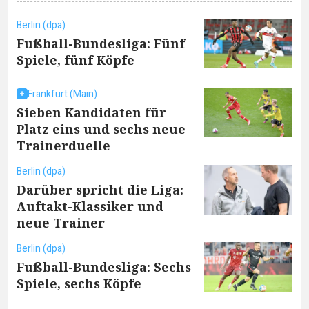
Berlin (dpa)
Fußball-Bundesliga: Fünf
Spiele, fünf Köpfe
Frankfurt (Main)
Sieben Kandidaten für
Platz eins und sechs neue
Trainerduelle
Berlin (dpa)
Darüber spricht die Liga:
Auftakt-Klassiker und
neue Trainer
Berlin (dpa)
Fußball-Bundesliga: Sechs
Spiele, sechs Köpfe