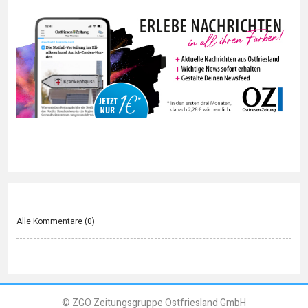
Alle Kommentare (
0
)
© ZGO Zeitungsgruppe Ostfriesland GmbH