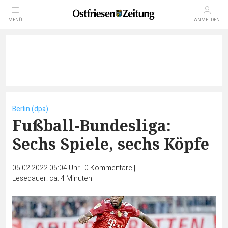
MENÜ
ANMELDEN
Berlin (dpa)
Fußball-Bundesliga:
Sechs Spiele, sechs Köpfe
05.02.2022 05:04 Uhr
|
0
Kommentare
|
Lesedauer: ca. 4 Minuten