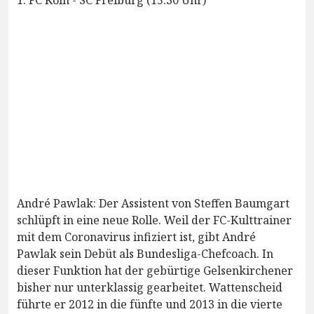
André Pawlak: Der Assistent von Steffen Baumgart
schlüpft in eine neue Rolle. Weil der FC-Kulttrainer
mit dem Coronavirus infiziert ist, gibt André
Pawlak sein Debüt als Bundesliga-Chefcoach. In
dieser Funktion hat der gebürtige Gelsenkirchener
bisher nur unterklassig gearbeitet. Wattenscheid
führte er 2012 in die fünfte und 2013 in die vierte