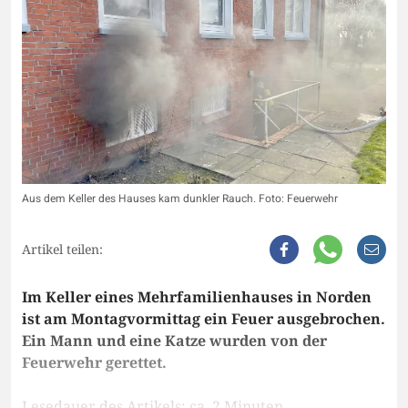
Aus dem Keller des Hauses kam dunkler Rauch. Foto: Feuerwehr
Artikel teilen:
Im Keller eines Mehrfamilienhauses in Norden
ist am Montagvormittag ein Feuer ausgebrochen.
Ein Mann und eine Katze wurden von der
Feuerwehr gerettet.
Lesedauer des Artikels: ca. 2 Minuten