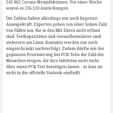
247.862 Corona-Neuinfektionen. Vor einer Woche
waren es 236.120 Ansteckungen.
Die Zahlen haben allerdings nur noch begrenzt
Aussagekraft. Experten gehen von einer hohen Zahl
von Fällen aus, die in den RKI-Daten nicht erfasst
sind. Testkapazitäten und Gesundheitsämter sind
vielerorts am Limit, Kontakte werden nur noch
eingeschränkt nachverfolgt. Zudem dürfte mit der
geplanten Priorisierung bei PCR-Tests die Zahl der
Menschen steigen, die ihre Infektion nicht mehr
über einen PCR-Test bestätigen lassen - so dass sie
nicht in die offizielle Statistik einfließt.