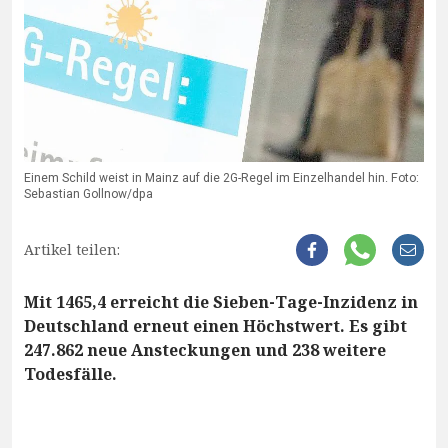
Einem Schild weist in Mainz auf die 2G-Regel im Einzelhandel hin. Foto:
Sebastian Gollnow/dpa
Artikel teilen:
Mit 1465,4 erreicht die Sieben-Tage-Inzidenz in
Deutschland erneut einen Höchstwert. Es gibt
247.862 neue Ansteckungen und 238 weitere
Todesfälle.