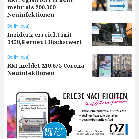
mehr als 200.000
Neuinfektionen
Berlin (dpa)
Inzidenz erreicht mit
1450,8 erneut Höchstwert
Berlin (dpa)
RKI meldet 210.673 Corona-
Neuinfektionen