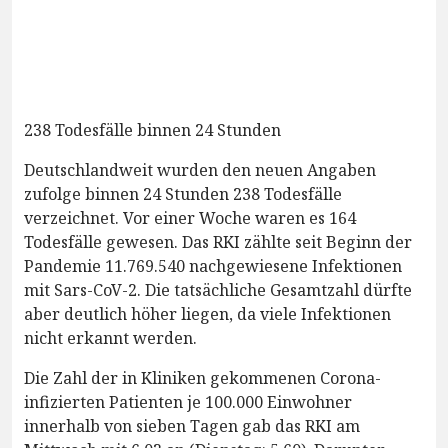
238 Todesfälle binnen 24 Stunden
Deutschlandweit wurden den neuen Angaben
zufolge binnen 24 Stunden 238 Todesfälle
verzeichnet. Vor einer Woche waren es 164
Todesfälle gewesen. Das RKI zählte seit Beginn der
Pandemie 11.769.540 nachgewiesene Infektionen
mit Sars-CoV-2. Die tatsächliche Gesamtzahl dürfte
aber deutlich höher liegen, da viele Infektionen
nicht erkannt werden.
Die Zahl der in Kliniken gekommenen Corona-
infizierten Patienten je 100.000 Einwohner
innerhalb von sieben Tagen gab das RKI am