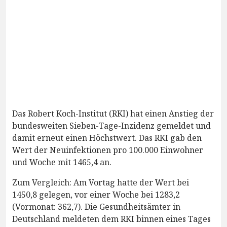
Das Robert Koch-Institut (RKI) hat einen Anstieg der
bundesweiten Sieben-Tage-Inzidenz gemeldet und
damit erneut einen Höchstwert. Das RKI gab den
Wert der Neuinfektionen pro 100.000 Einwohner
und Woche mit 1465,4 an.
Zum Vergleich: Am Vortag hatte der Wert bei
1450,8 gelegen, vor einer Woche bei 1283,2
(Vormonat: 362,7). Die Gesundheitsämter in
Deutschland meldeten dem RKI binnen eines Tages