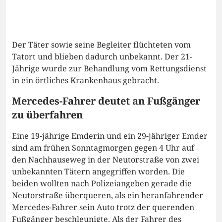
Der Täter sowie seine Begleiter flüchteten vom
Tatort und blieben dadurch unbekannt. Der 21-
Jährige wurde zur Behandlung vom Rettungsdienst
in ein örtliches Krankenhaus gebracht.
Mercedes-Fahrer deutet an Fußgänger
zu überfahren
Eine 19-jährige Emderin und ein 29-jähriger Emder
sind am frühen Sonntagmorgen gegen 4 Uhr auf
den Nachhauseweg in der Neutorstraße von zwei
unbekannten Tätern angegriffen worden. Die
beiden wollten nach Polizeiangeben gerade die
Neutorstraße überqueren, als ein heranfahrender
Mercedes-Fahrer sein Auto trotz der querenden
Fußgänger beschleunigte. Als der Fahrer des