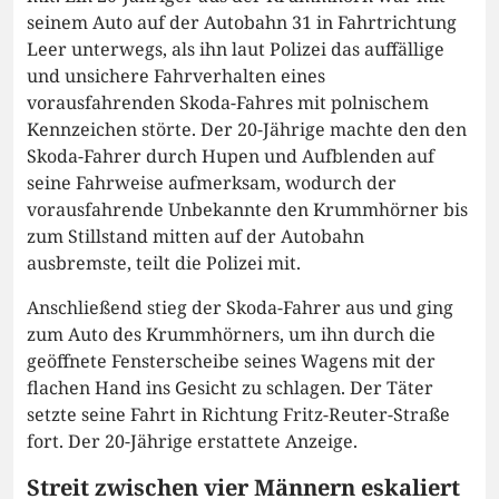
seinem Auto auf der Autobahn 31 in Fahrtrichtung
Leer unterwegs, als ihn laut Polizei das auffällige
und unsichere Fahrverhalten eines
vorausfahrenden Skoda-Fahres mit polnischem
Kennzeichen störte. Der 20-Jährige machte den den
Skoda-Fahrer durch Hupen und Aufblenden auf
seine Fahrweise aufmerksam, wodurch der
vorausfahrende Unbekannte den Krummhörner bis
zum Stillstand mitten auf der Autobahn
ausbremste, teilt die Polizei mit.
Anschließend stieg der Skoda-Fahrer aus und ging
zum Auto des Krummhörners, um ihn durch die
geöffnete Fensterscheibe seines Wagens mit der
flachen Hand ins Gesicht zu schlagen. Der Täter
setzte seine Fahrt in Richtung Fritz-Reuter-Straße
fort. Der 20-Jährige erstattete Anzeige.
Streit zwischen vier Männern eskaliert