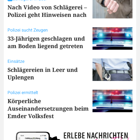
Nach Video von Schlägerei –
Polizei geht Hinweisen nach
Polizei sucht Zeugen
33-Jährigen geschlagen und
am Boden liegend getreten
Einsätze
Schlägereien in Leer und
Uplengen
Polizei ermittelt
Körperliche
Auseinandersetzungen beim
Emder Volksfest