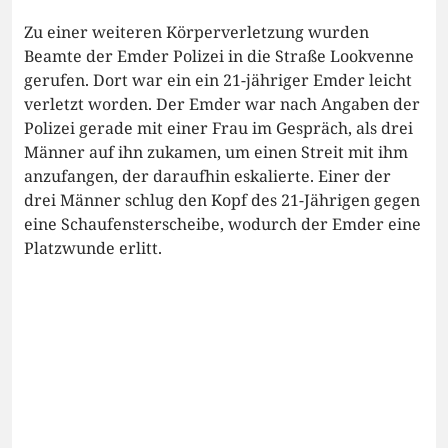
Zu einer weiteren Körperverletzung wurden
Beamte der Emder Polizei in die Straße Lookvenne
gerufen. Dort war ein ein 21-jähriger Emder leicht
verletzt worden. Der Emder war nach Angaben der
Polizei gerade mit einer Frau im Gespräch, als drei
Männer auf ihn zukamen, um einen Streit mit ihm
anzufangen, der daraufhin eskalierte. Einer der
drei Männer schlug den Kopf des 21-Jährigen gegen
eine Schaufensterscheibe, wodurch der Emder eine
Platzwunde erlitt.