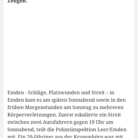
Zeugen.
Emden - Schläge, Platzwunden und Streit – in
Emden kam es am späten Sonnabend sowie in den
frühen Morgenstunden am Sonntag zu mehreren
Körperverletzungen. Zuerst eskalierte ein Streit
zwischen zwei Autofahrern gegen 19 Uhr am
Sonnabend, teilt die Polizeiinspektion Leer/Emden
mit. Ein 20-Jähriger aus der Krummhörn war mit