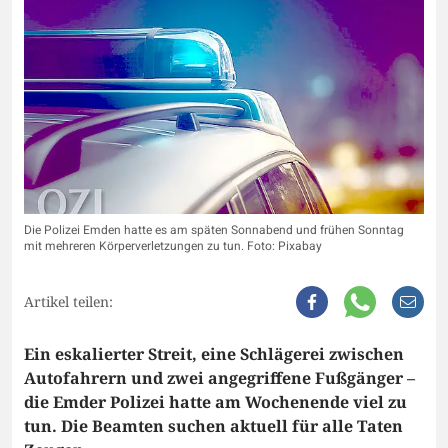
Die Polizei Emden hatte es am späten Sonnabend und frühen Sonntag
mit mehreren Körperverletzungen zu tun. Foto: Pixabay
Artikel teilen:
Ein eskalierter Streit, eine Schlägerei zwischen
Autofahrern und zwei angegriffene Fußgänger –
die Emder Polizei hatte am Wochenende viel zu
tun. Die Beamten suchen aktuell für alle Taten