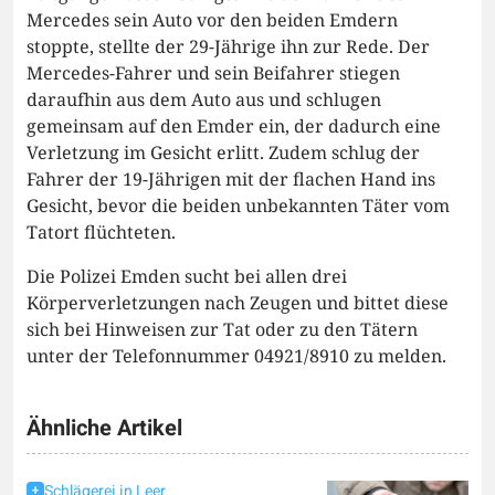
Mercedes sein Auto vor den beiden Emdern
stoppte, stellte der 29-Jährige ihn zur Rede. Der
Mercedes-Fahrer und sein Beifahrer stiegen
daraufhin aus dem Auto aus und schlugen
gemeinsam auf den Emder ein, der dadurch eine
Verletzung im Gesicht erlitt. Zudem schlug der
Fahrer der 19-Jährigen mit der flachen Hand ins
Gesicht, bevor die beiden unbekannten Täter vom
Tatort flüchteten.
Die Polizei Emden sucht bei allen drei
Körperverletzungen nach Zeugen und bittet diese
sich bei Hinweisen zur Tat oder zu den Tätern
unter der Telefonnummer 04921/8910 zu melden.
Ähnliche Artikel
Schlägerei in Leer