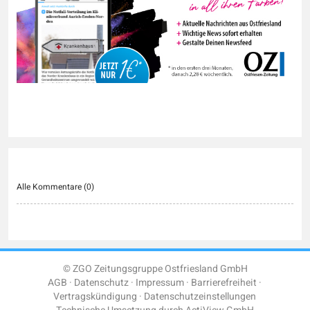
Alle Kommentare (
0
)
© ZGO Zeitungsgruppe Ostfriesland GmbH
AGB
Datenschutz
Impressum
Barrierefreiheit
Vertragskündigung
Datenschutzeinstellungen