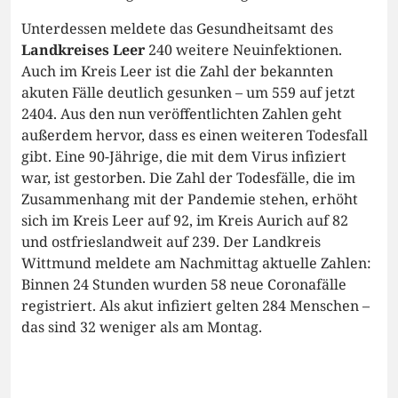
Unterdessen meldete das Gesundheitsamt des
Landkreises Leer
240 weitere Neuinfektionen.
Auch im Kreis Leer ist die Zahl der bekannten
akuten Fälle deutlich gesunken – um 559 auf jetzt
2404. Aus den nun veröffentlichten Zahlen geht
außerdem hervor, dass es einen weiteren Todesfall
gibt. Eine 90-Jährige, die mit dem Virus infiziert
war, ist gestorben. Die Zahl der Todesfälle, die im
Zusammenhang mit der Pandemie stehen, erhöht
sich im Kreis Leer auf 92, im Kreis Aurich auf 82
und ostfrieslandweit auf 239. Der Landkreis
Wittmund meldete am Nachmittag aktuelle Zahlen:
Binnen 24 Stunden wurden 58 neue Coronafälle
registriert. Als akut infiziert gelten 284 Menschen –
das sind 32 weniger als am Montag.