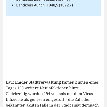
Landkreis Aurich: 1048,5 (1092,7)
Laut
Emder Stadtverwaltung
kamen binnen eines
Tages 150 weitere Neuinfektionen hinzu.
Gleichzeitig wurden 194 vormals mit dem Virus
Infizierte als genesen eingestuft – die Zahl der
bekannten akuten Fälle in der Stadt sinkt demnach