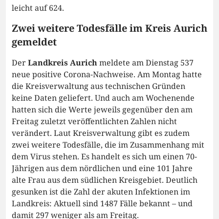
leicht auf 624.
Zwei weitere Todesfälle im Kreis Aurich
gemeldet
Der
Landkreis Aurich
meldete am Dienstag 537
neue positive Corona-Nachweise. Am Montag hatte
die Kreisverwaltung aus technischen Gründen
keine Daten geliefert. Und auch am Wochenende
hatten sich die Werte jeweils gegenüber den am
Freitag zuletzt veröffentlichten Zahlen nicht
verändert. Laut Kreisverwaltung gibt es zudem
zwei weitere Todesfälle, die im Zusammenhang mit
dem Virus stehen. Es handelt es sich um einen 70-
Jährigen aus dem nördlichen und eine 101 Jahre
alte Frau aus dem südlichen Kreisgebiet. Deutlich
gesunken ist die Zahl der akuten Infektionen im
Landkreis: Aktuell sind 1487 Fälle bekannt – und
damit 297 weniger als am Freitag.