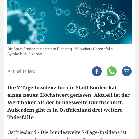
Die Stadt Emden meldete am Dienstag 150 weitere Coronafälle.
Symbolbild: Pixabay
Artikel teilen:
Die 7-Tage-Inzidenz für die Stadt Emden hat
einen neuen Höchstwert gerissen. Aktuell ist der
Wert höher als der bundesweite Durchschnitt.
Außerdem gibt es in Ostfriesland drei weitere
Todesfälle.
Ostfriesland - Die bundesweite 7-Tage-Inzidenz ist