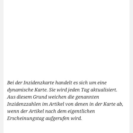
Bei der Inzidenzkarte handelt es sich um eine
dynamische Karte. Sie wird jeden Tag aktualisiert.
Aus diesem Grund weichen die genannten
Inzidenzzahlen im Artikel von denen in der Karte ab,
wenn der Artikel nach dem eigentlichen
Erscheinungstag aufgerufen wird.