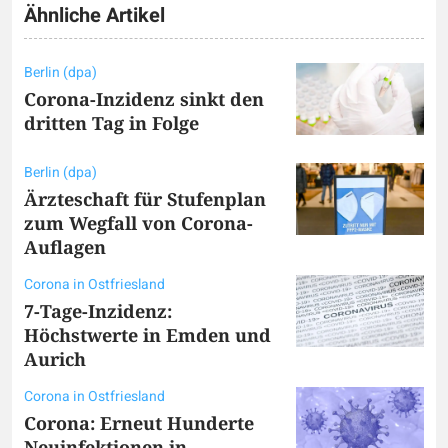
Ähnliche Artikel
Berlin (dpa)
Corona-Inzidenz sinkt den
dritten Tag in Folge
Berlin (dpa)
Ärzteschaft für Stufenplan
zum Wegfall von Corona-
Auflagen
Corona in Ostfriesland
7-Tage-Inzidenz:
Höchstwerte in Emden und
Aurich
Corona in Ostfriesland
Corona: Erneut Hunderte
Neuinfektionen in