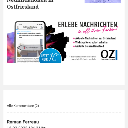
Ostfriesland
Alle Kommentare (
2
)
Roman Ferreau