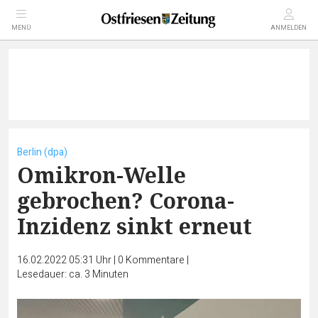
MENÜ
ANMELDEN
Berlin (dpa)
Omikron-Welle
gebrochen? Corona-
Inzidenz sinkt erneut
16.02.2022 05:31 Uhr
|
0
Kommentare
|
Lesedauer: ca. 3 Minuten