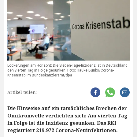
Lockerungen am Horizont: Die Sieben-Tage-Inzidenz ist in Deutschland
den vierten Tag in Folge gesunken. Foto: Hauke Bunks/Corona-
Krisenstab im Bundeskanzleramt/dpa
Artikel teilen:
Die Hinweise auf ein tatsächliches Brechen der
Omikronwelle verdichten sich: Am vierten Tag
in Folge ist die Inzidenz gesunken. Das RKI
registriert 219.972 Corona-Neuinfektionen.