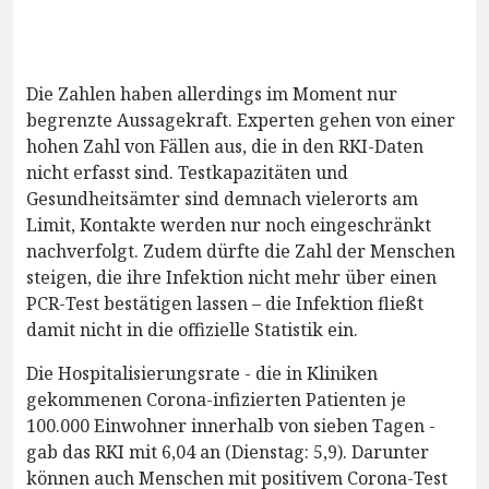
Die Zahlen haben allerdings im Moment nur
begrenzte Aussagekraft. Experten gehen von einer
hohen Zahl von Fällen aus, die in den RKI-Daten
nicht erfasst sind. Testkapazitäten und
Gesundheitsämter sind demnach vielerorts am
Limit, Kontakte werden nur noch eingeschränkt
nachverfolgt. Zudem dürfte die Zahl der Menschen
steigen, die ihre Infektion nicht mehr über einen
PCR-Test bestätigen lassen – die Infektion fließt
damit nicht in die offizielle Statistik ein.
Die Hospitalisierungsrate - die in Kliniken
gekommenen Corona-infizierten Patienten je
100.000 Einwohner innerhalb von sieben Tagen -
gab das RKI mit 6,04 an (Dienstag: 5,9). Darunter
können auch Menschen mit positivem Corona-Test