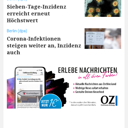
Sieben-Tage-Inzidenz
erreicht erneut
Höchstwert
Berlin (dpa)
Corona-Infektionen
steigen weiter an, Inzidenz
auch