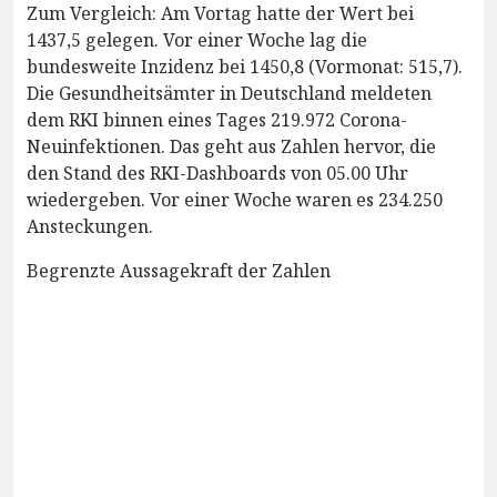
Zum Vergleich: Am Vortag hatte der Wert bei
1437,5 gelegen. Vor einer Woche lag die
bundesweite Inzidenz bei 1450,8 (Vormonat: 515,7).
Die Gesundheitsämter in Deutschland meldeten
dem RKI binnen eines Tages 219.972 Corona-
Neuinfektionen. Das geht aus Zahlen hervor, die
den Stand des RKI-Dashboards von 05.00 Uhr
wiedergeben. Vor einer Woche waren es 234.250
Ansteckungen.
Begrenzte Aussagekraft der Zahlen