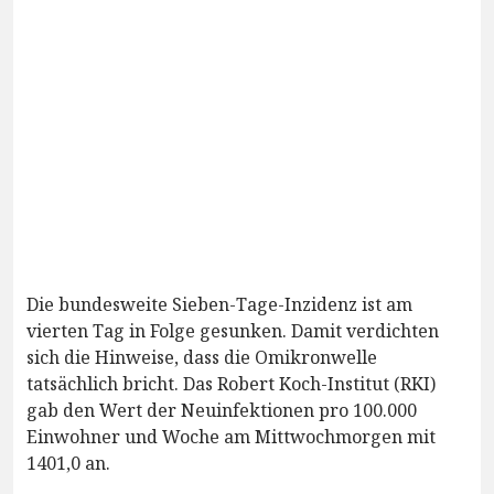
Die bundesweite Sieben-Tage-Inzidenz ist am
vierten Tag in Folge gesunken. Damit verdichten
sich die Hinweise, dass die Omikronwelle
tatsächlich bricht. Das Robert Koch-Institut (RKI)
gab den Wert der Neuinfektionen pro 100.000
Einwohner und Woche am Mittwochmorgen mit
1401,0 an.