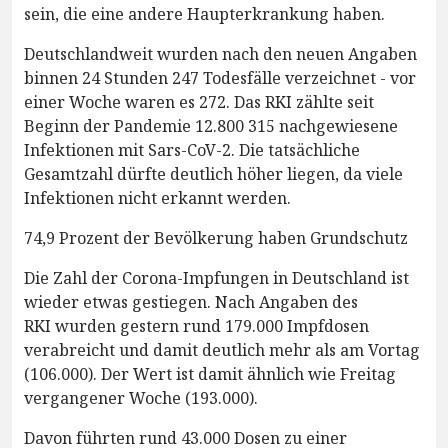
sein, die eine andere Haupterkrankung haben.
Deutschlandweit wurden nach den neuen Angaben
binnen 24 Stunden 247 Todesfälle verzeichnet - vor
einer Woche waren es 272. Das RKI zählte seit
Beginn der Pandemie 12.800 315 nachgewiesene
Infektionen mit Sars-CoV-2. Die tatsächliche
Gesamtzahl dürfte deutlich höher liegen, da viele
Infektionen nicht erkannt werden.
74,9 Prozent der Bevölkerung haben Grundschutz
Die Zahl der Corona-Impfungen in Deutschland ist
wieder etwas gestiegen. Nach Angaben des
RKI wurden gestern rund 179.000 Impfdosen
verabreicht und damit deutlich mehr als am Vortag
(106.000). Der Wert ist damit ähnlich wie Freitag
vergangener Woche (193.000).
Davon führten rund 43.000 Dosen zu einer