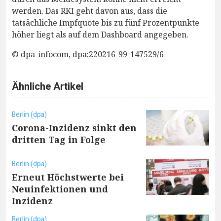
werden. Das RKI geht davon aus, dass die
tatsächliche Impfquote bis zu fünf Prozentpunkte
höher liegt als auf dem Dashboard angegeben.
© dpa-infocom, dpa:220216-99-147529/6
Ähnliche Artikel
Berlin (dpa)
Corona-Inzidenz sinkt den
dritten Tag in Folge
Berlin (dpa)
Erneut Höchstwerte bei
Neuinfektionen und
Inzidenz
Berlin (dpa)