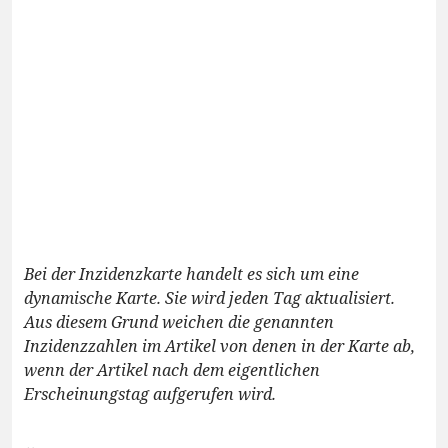
Bei der Inzidenzkarte handelt es sich um eine
dynamische Karte. Sie wird jeden Tag aktualisiert.
Aus diesem Grund weichen die genannten
Inzidenzzahlen im Artikel von denen in der Karte ab,
wenn der Artikel nach dem eigentlichen
Erscheinungstag aufgerufen wird.