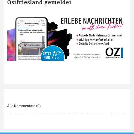
Ostfriesland gemeldet
Alle Kommentare (
0
)