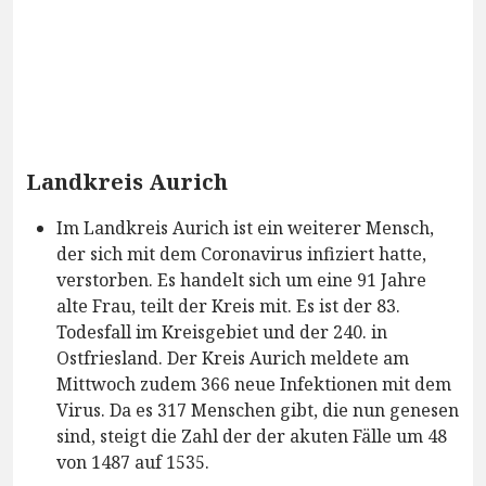
Landkreis Aurich
Im Landkreis Aurich ist ein weiterer Mensch,
der sich mit dem Coronavirus infiziert hatte,
verstorben. Es handelt sich um eine 91 Jahre
alte Frau, teilt der Kreis mit. Es ist der 83.
Todesfall im Kreisgebiet und der 240. in
Ostfriesland. Der Kreis Aurich meldete am
Mittwoch zudem 366 neue Infektionen mit dem
Virus. Da es 317 Menschen gibt, die nun genesen
sind, steigt die Zahl der der akuten Fälle um 48
von 1487 auf 1535.