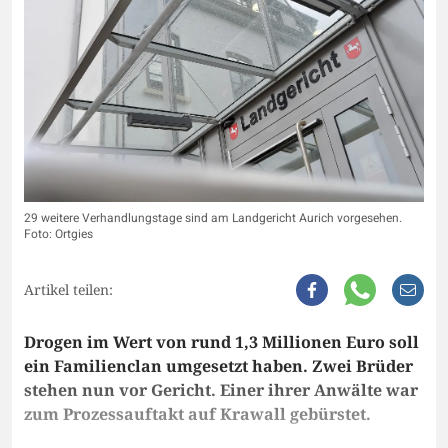
29 weitere Verhandlungstage sind am Landgericht Aurich vorgesehen.
Foto: Ortgies
Artikel teilen:
Drogen im Wert von rund 1,3 Millionen Euro soll
ein Familienclan umgesetzt haben. Zwei Brüder
stehen nun vor Gericht. Einer ihrer Anwälte war
zum Prozessauftakt auf Krawall gebürstet.