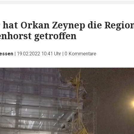
 hat Orkan Zeynep die Regio
nhorst getroffen
Jessen
|
19.02.2022 10:41 Uhr
|
0
Kommentare