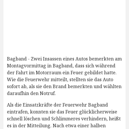
Bagband - Zwei Insassen eines Autos bemerkten am
Montagvormittag in Bagband, dass sich während
der Fahrt im Motorraum ein Feuer gebildet hatte.
Wie die Feuerwehr mitteilt, stellten sie das Auto
sofort ab, als sie den Brand bemerkten und wählten
daraufhin den Notruf.
Als die Einsatzkräfte der Feuerwehr Bagband
eintrafen, konnten sie das Feuer glücklicherweise
schnell löschen und Schlimmeres verhindern, heißt
es in der Mitteilung. Nach etwa einer halben