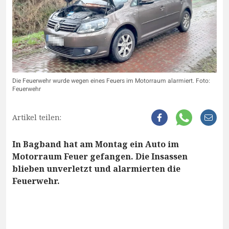
Die Feuerwehr wurde wegen eines Feuers im Motorraum alarmiert. Foto:
Feuerwehr
Artikel teilen:
In Bagband hat am Montag ein Auto im
Motorraum Feuer gefangen. Die Insassen
blieben unverletzt und alarmierten die
Feuerwehr.