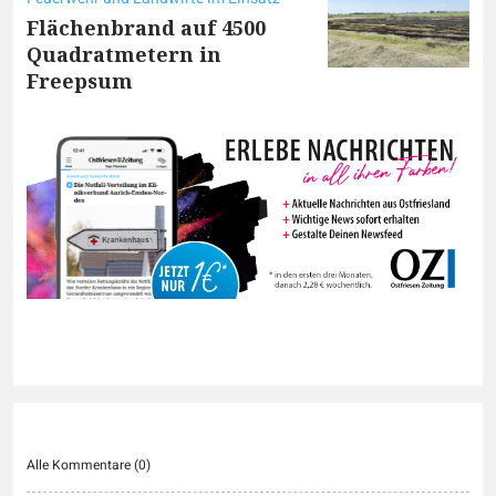
Flächenbrand auf 4500
Quadratmetern in
Freepsum
Alle Kommentare (
0
)