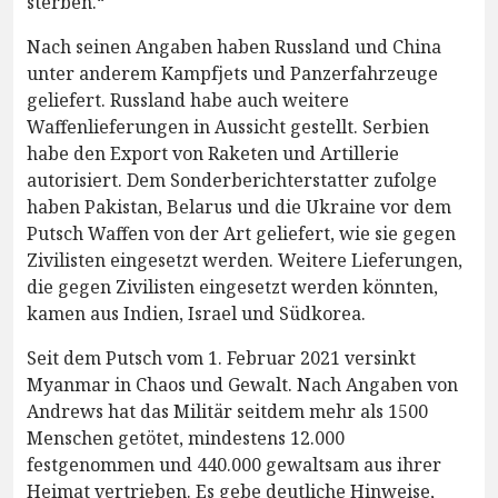
sterben.“
Nach seinen Angaben haben Russland und China
unter anderem Kampfjets und Panzerfahrzeuge
geliefert. Russland habe auch weitere
Waffenlieferungen in Aussicht gestellt. Serbien
habe den Export von Raketen und Artillerie
autorisiert. Dem Sonderberichterstatter zufolge
haben Pakistan, Belarus und die Ukraine vor dem
Putsch Waffen von der Art geliefert, wie sie gegen
Zivilisten eingesetzt werden. Weitere Lieferungen,
die gegen Zivilisten eingesetzt werden könnten,
kamen aus Indien, Israel und Südkorea.
Seit dem Putsch vom 1. Februar 2021 versinkt
Myanmar in Chaos und Gewalt. Nach Angaben von
Andrews hat das Militär seitdem mehr als 1500
Menschen getötet, mindestens 12.000
festgenommen und 440.000 gewaltsam aus ihrer
Heimat vertrieben. Es gebe deutliche Hinweise,