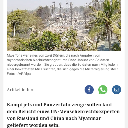
Mwe Tone war eines von zwei Dörfern, die nach Angaben von
myanmarischen Nachrichtenagenturen Ende Januar von Soldaten
niedergebrannt wurden. Sie glauben, dass die Soldaten nach Mitgliedern
einer bewaffneten Miliz suchten, die sich gegen die Militärregierung stellt.
Foto: --/AP/dpa
Artikel teilen:
Kampfjets und Panzerfahrzeuge sollen laut
dem Bericht eines UN-Menschenrechtsexperten
von Russland und China nach Myanmar
geliefert worden sein.