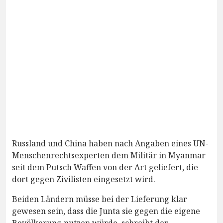
Russland und China haben nach Angaben eines UN-
Menschenrechtsexperten dem Militär in Myanmar
seit dem Putsch Waffen von der Art geliefert, die
dort gegen Zivilisten eingesetzt wird.
Beiden Ländern müsse bei der Lieferung klar
gewesen sein, dass die Junta sie gegen die eigene
Bevölkerung nutzen würde, schreibt der