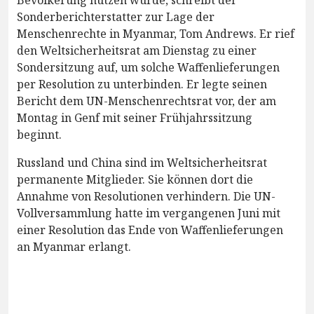
Sonderberichterstatter zur Lage der
Menschenrechte in Myanmar, Tom Andrews. Er rief
den Weltsicherheitsrat am Dienstag zu einer
Sondersitzung auf, um solche Waffenlieferungen
per Resolution zu unterbinden. Er legte seinen
Bericht dem UN-Menschenrechtsrat vor, der am
Montag in Genf mit seiner Frühjahrssitzung
beginnt.
Russland und China sind im Weltsicherheitsrat
permanente Mitglieder. Sie können dort die
Annahme von Resolutionen verhindern. Die UN-
Vollversammlung hatte im vergangenen Juni mit
einer Resolution das Ende von Waffenlieferungen
an Myanmar erlangt.