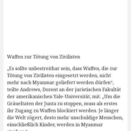
Waffen zur Tötung von Zivilisten
„Es sollte unbestreitbar sein, dass Waffen, die zur
Tötung von Zivilisten eingesetzt werden, nicht
mehr nach Myanmar geliefert werden dürfen“,
teilte Andrews, Dozent an der juristischen Fakultät
der amerikanischen Yale-Universität, mit. „Um die
Gräueltaten der Junta zu stoppen, muss als erstes
ihr Zugang zu Waffen blockiert werden. Je länger
die Welt zögert, desto mehr unschuldige Menschen,
einschließlich Kinder, werden in Myanmar