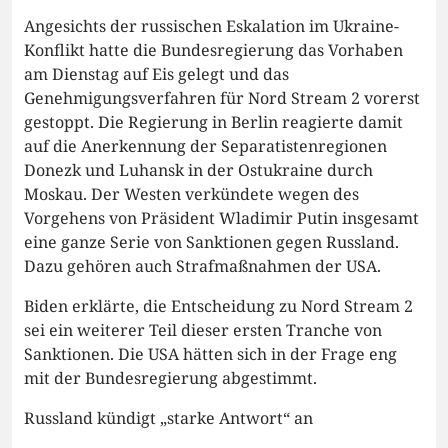
Angesichts der russischen Eskalation im Ukraine-
Konflikt hatte die Bundesregierung das Vorhaben
am Dienstag auf Eis gelegt und das
Genehmigungsverfahren für Nord Stream 2 vorerst
gestoppt. Die Regierung in Berlin reagierte damit
auf die Anerkennung der Separatistenregionen
Donezk und Luhansk in der Ostukraine durch
Moskau. Der Westen verkündete wegen des
Vorgehens von Präsident Wladimir Putin insgesamt
eine ganze Serie von Sanktionen gegen Russland.
Dazu gehören auch Strafmaßnahmen der USA.
Biden erklärte, die Entscheidung zu Nord Stream 2
sei ein weiterer Teil dieser ersten Tranche von
Sanktionen. Die USA hätten sich in der Frage eng
mit der Bundesregierung abgestimmt.
Russland kündigt „starke Antwort“ an