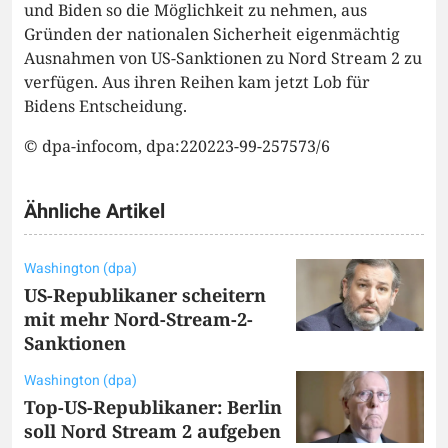
und Biden so die Möglichkeit zu nehmen, aus
Gründen der nationalen Sicherheit eigenmächtig
Ausnahmen von US-Sanktionen zu Nord Stream 2 zu
verfügen. Aus ihren Reihen kam jetzt Lob für
Bidens Entscheidung.
© dpa-infocom, dpa:220223-99-257573/6
Ähnliche Artikel
Washington (dpa)
US-Republikaner scheitern
mit mehr Nord-Stream-2-
Sanktionen
Washington (dpa)
Top-US-Republikaner: Berlin
soll Nord Stream 2 aufgeben