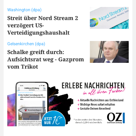
Washington (dpa)
Streit über Nord Stream 2
verzögert US-
Verteidigungshaushalt
Gelsenkirchen (dpa)
Schalke greift durch:
Aufsichtsrat weg - Gazprom
vom Trikot