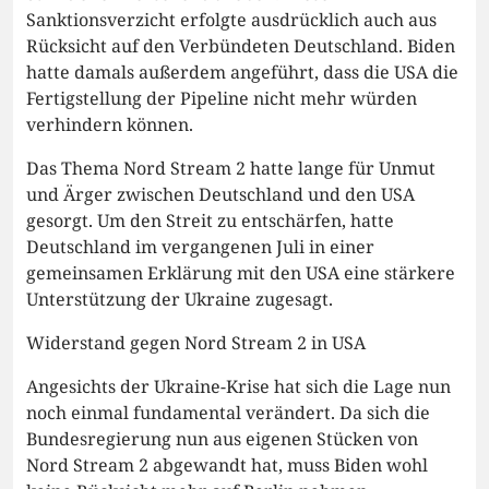
Sanktionsverzicht erfolgte ausdrücklich auch aus
Rücksicht auf den Verbündeten Deutschland. Biden
hatte damals außerdem angeführt, dass die USA die
Fertigstellung der Pipeline nicht mehr würden
verhindern können.
Das Thema Nord Stream 2 hatte lange für Unmut
und Ärger zwischen Deutschland und den USA
gesorgt. Um den Streit zu entschärfen, hatte
Deutschland im vergangenen Juli in einer
gemeinsamen Erklärung mit den USA eine stärkere
Unterstützung der Ukraine zugesagt.
Widerstand gegen Nord Stream 2 in USA
Angesichts der Ukraine-Krise hat sich die Lage nun
noch einmal fundamental verändert. Da sich die
Bundesregierung nun aus eigenen Stücken von
Nord Stream 2 abgewandt hat, muss Biden wohl