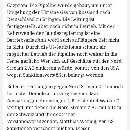
Gazprom. Die Pipeline wurde gebaut, um unter
Umgehung der Ukraine Gas von Russland nach
Deutschland zu bringen. Die Leitung ist
fertiggestellt, aber noch nicht in Betrieb. Mit der
Kehrtwende der Bundesregierung ist eine
Betriebserlaubnis wohl auch auf längere Zeit nicht
in Sicht. Durch die US-Sanktionen scheint ein
möglicher Betrieb der Pipeline noch weiter in die
Ferne gerückt: Wer sich auf Geschäfte mit der Nord
Stream 2 AG einlassen würde, könnte von den USA
wegen Sanktionsverstößen belangt werden.
Biden ist seit langem gegen Nord Stream 2. Dennoch
hatte der Demokrat im vergangenen Mai
Ausnahmegenehmigungen („Presidential Waiver“)
verfügt, mit denen die Nord Stream 2 AG mit Sitz in
der Schweiz und ihr deutscher
Vorstandsvorsitzender, Matthias Warnig, von US-
Sanktionen verschont blieben. Dieser