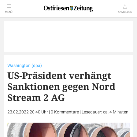
MENÜ
ANMELDEN
Washington (dpa)
US-Präsident verhängt
Sanktionen gegen Nord
Stream 2 AG
23.02.2022 20:40 Uhr
|
0
Kommentare
|
Lesedauer: ca. 4 Minuten