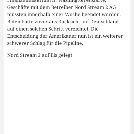
Geschäfte mit dem Betreiber Nord Stream 2 AG
müssten innerhalb einer Woche beendet werden.
Biden hatte zuvor aus Rücksicht auf Deutschland
auf einen solchen Schritt verzichtet. Die
Entscheidung der Amerikaner nun ist ein weiterer
schwerer Schlag für die Pipeline.
Nord Stream 2 auf Eis gelegt