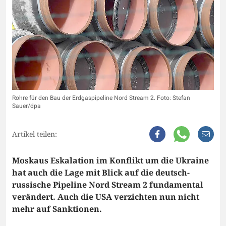
Rohre für den Bau der Erdgaspipeline Nord Stream 2. Foto: Stefan
Sauer/dpa
Artikel teilen:
Moskaus Eskalation im Konflikt um die Ukraine
hat auch die Lage mit Blick auf die deutsch-
russische Pipeline Nord Stream 2 fundamental
verändert. Auch die USA verzichten nun nicht
mehr auf Sanktionen.