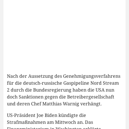
Nach der Aussetzung des Genehmigungsverfahrens
für die deutsch-russische Gaspipeline Nord Stream
2 durch die Bundesregierung haben die USA nun
doch Sanktionen gegen die Betreibergesellschaft
und deren Chef Matthias Warnig verhängt.
US-Präsident Joe Biden kündigte die
Strafmaßnahmen am Mittwoch an. Das
Finanzministerium in Washington erklärte,