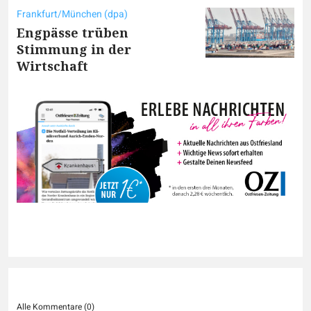
Frankfurt/München (dpa)
Engpässe trüben
Stimmung in der
Wirtschaft
Alle Kommentare (
0
)