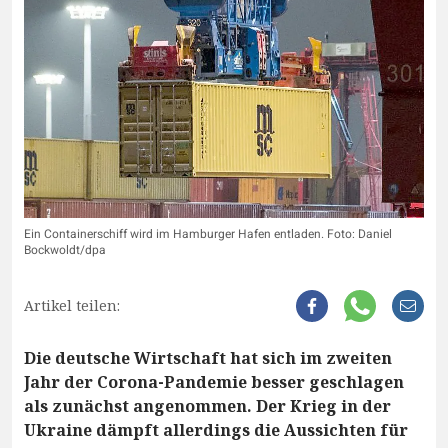
Ein Containerschiff wird im Hamburger Hafen entladen. Foto: Daniel
Bockwoldt/dpa
Artikel teilen:
Die deutsche Wirtschaft hat sich im zweiten
Jahr der Corona-Pandemie besser geschlagen
als zunächst angenommen. Der Krieg in der
Ukraine dämpft allerdings die Aussichten für