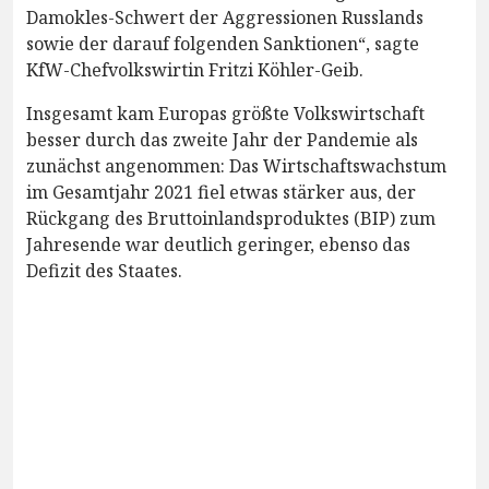
Damokles-Schwert der Aggressionen Russlands
sowie der darauf folgenden Sanktionen“, sagte
KfW-Chefvolkswirtin Fritzi Köhler-Geib.
Insgesamt kam Europas größte Volkswirtschaft
besser durch das zweite Jahr der Pandemie als
zunächst angenommen: Das Wirtschaftswachstum
im Gesamtjahr 2021 fiel etwas stärker aus, der
Rückgang des Bruttoinlandsproduktes (BIP) zum
Jahresende war deutlich geringer, ebenso das
Defizit des Staates.