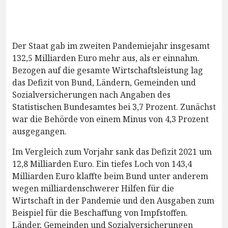
Der Staat gab im zweiten Pandemiejahr insgesamt
132,5 Milliarden Euro mehr aus, als er einnahm.
Bezogen auf die gesamte Wirtschaftsleistung lag
das Defizit von Bund, Ländern, Gemeinden und
Sozialversicherungen nach Angaben des
Statistischen Bundesamtes bei 3,7 Prozent. Zunächst
war die Behörde von einem Minus von 4,3 Prozent
ausgegangen.
Im Vergleich zum Vorjahr sank das Defizit 2021 um
12,8 Milliarden Euro. Ein tiefes Loch von 143,4
Milliarden Euro klaffte beim Bund unter anderem
wegen milliardenschwerer Hilfen für die
Wirtschaft in der Pandemie und den Ausgaben zum
Beispiel für die Beschaffung von Impfstoffen.
Länder, Gemeinden und Sozialversicherungen