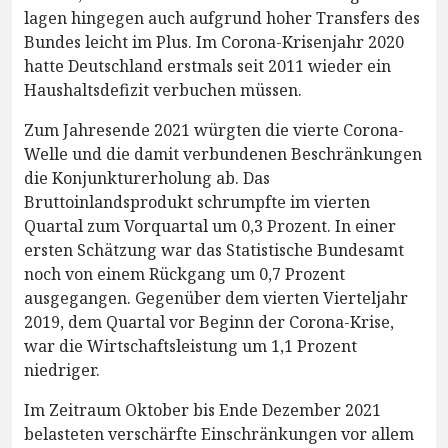
lagen hingegen auch aufgrund hoher Transfers des
Bundes leicht im Plus. Im Corona-Krisenjahr 2020
hatte Deutschland erstmals seit 2011 wieder ein
Haushaltsdefizit verbuchen müssen.
Zum Jahresende 2021 würgten die vierte Corona-
Welle und die damit verbundenen Beschränkungen
die Konjunkturerholung ab. Das
Bruttoinlandsprodukt schrumpfte im vierten
Quartal zum Vorquartal um 0,3 Prozent. In einer
ersten Schätzung war das Statistische Bundesamt
noch von einem Rückgang um 0,7 Prozent
ausgegangen. Gegenüber dem vierten Vierteljahr
2019, dem Quartal vor Beginn der Corona-Krise,
war die Wirtschaftsleistung um 1,1 Prozent
niedriger.
Im Zeitraum Oktober bis Ende Dezember 2021
belasteten verschärfte Einschränkungen vor allem