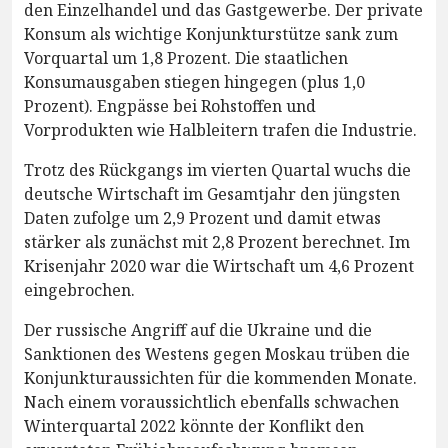
den Einzelhandel und das Gastgewerbe. Der private
Konsum als wichtige Konjunkturstütze sank zum
Vorquartal um 1,8 Prozent. Die staatlichen
Konsumausgaben stiegen hingegen (plus 1,0
Prozent). Engpässe bei Rohstoffen und
Vorprodukten wie Halbleitern trafen die Industrie.
Trotz des Rückgangs im vierten Quartal wuchs die
deutsche Wirtschaft im Gesamtjahr den jüngsten
Daten zufolge um 2,9 Prozent und damit etwas
stärker als zunächst mit 2,8 Prozent berechnet. Im
Krisenjahr 2020 war die Wirtschaft um 4,6 Prozent
eingebrochen.
Der russische Angriff auf die Ukraine und die
Sanktionen des Westens gegen Moskau trüben die
Konjunkturaussichten für die kommenden Monate.
Nach einem voraussichtlich ebenfalls schwachen
Winterquartal 2022 könnte der Konflikt den