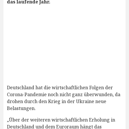
das laufende Jahr.
Deutschland hat die wirtschaftlichen Folgen der
Corona-Pandemie noch nicht ganz überwunden, da
drohen durch den Krieg in der Ukraine neue
Belastungen.
„Über der weiteren wirtschaftlichen Erholung in
Deutschland und dem Euroraum hängt das