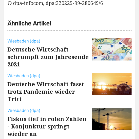
© dpa-infocom, dpa:220225-99-280649/6
Ähnliche Artikel
Wiesbaden (dpa)
Deutsche Wirtschaft
schrumpft zum Jahresende
2021
Wiesbaden (dpa)
Deutsche Wirtschaft fasst
trotz Pandemie wieder
Tritt
Wiesbaden (dpa)
Fiskus tief in roten Zahlen
- Konjunktur springt
wieder an