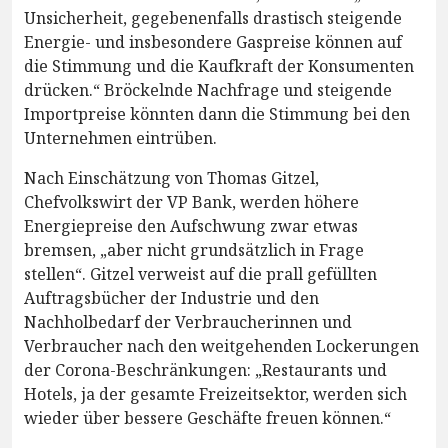
Unsicherheit, gegebenenfalls drastisch steigende
Energie- und insbesondere Gaspreise können auf
die Stimmung und die Kaufkraft der Konsumenten
drücken.“ Bröckelnde Nachfrage und steigende
Importpreise könnten dann die Stimmung bei den
Unternehmen eintrüben.
Nach Einschätzung von Thomas Gitzel,
Chefvolkswirt der VP Bank, werden höhere
Energiepreise den Aufschwung zwar etwas
bremsen, „aber nicht grundsätzlich in Frage
stellen“. Gitzel verweist auf die prall gefüllten
Auftragsbücher der Industrie und den
Nachholbedarf der Verbraucherinnen und
Verbraucher nach den weitgehenden Lockerungen
der Corona-Beschränkungen: „Restaurants und
Hotels, ja der gesamte Freizeitsektor, werden sich
wieder über bessere Geschäfte freuen können.“