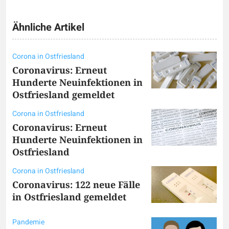
Ähnliche Artikel
Corona in Ostfriesland
Coronavirus: Erneut
Hunderte Neuinfektionen in
Ostfriesland gemeldet
Corona in Ostfriesland
Coronavirus: Erneut
Hunderte Neuinfektionen in
Ostfriesland
Corona in Ostfriesland
Coronavirus: 122 neue Fälle
in Ostfriesland gemeldet
Pandemie