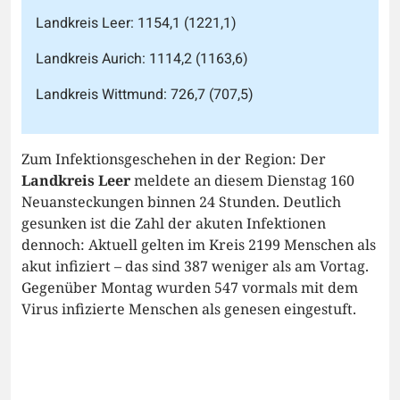
Landkreis Leer: 1154,1 (1221,1)
Landkreis Aurich: 1114,2 (1163,6)
Landkreis Wittmund: 726,7 (707,5)
Zum Infektionsgeschehen in der Region: Der
Landkreis Leer
meldete an diesem Dienstag 160
Neuansteckungen binnen 24 Stunden. Deutlich
gesunken ist die Zahl der akuten Infektionen
dennoch: Aktuell gelten im Kreis 2199 Menschen als
akut infiziert – das sind 387 weniger als am Vortag.
Gegenüber Montag wurden 547 vormals mit dem
Virus infizierte Menschen als genesen eingestuft.