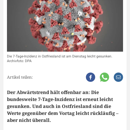
Die 7-Tage-Inzidenz in Ostfriesland ist am Dienstag leicht gesunken.
Archivfoto: DPA
Artikel teilen:
Der Abwärtstrend hält offenbar an: Die
bundesweite 7-Tage-Inzidenz ist erneut leicht
gesunken. Und auch in Ostfriesland sind die
Werte gegenüber dem Vortag leicht rückläufig –
aber nicht überall.