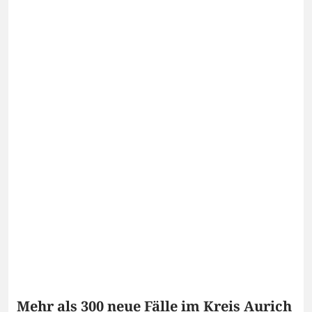
Mehr als 300 neue Fälle im Kreis Aurich