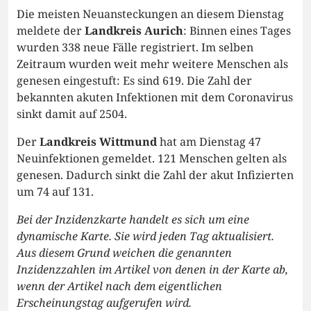
Die meisten Neuansteckungen an diesem Dienstag
meldete der
Landkreis Aurich
: Binnen eines Tages
wurden 338 neue Fälle registriert. Im selben
Zeitraum wurden weit mehr weitere Menschen als
genesen eingestuft: Es sind 619. Die Zahl der
bekannten akuten Infektionen mit dem Coronavirus
sinkt damit auf 2504.
Der
Landkreis Wittmund
hat am Dienstag 47
Neuinfektionen gemeldet. 121 Menschen gelten als
genesen. Dadurch sinkt die Zahl der akut Infizierten
um 74 auf 131.
Bei der Inzidenzkarte handelt es sich um eine
dynamische Karte. Sie wird jeden Tag aktualisiert.
Aus diesem Grund weichen die genannten
Inzidenzzahlen im Artikel von denen in der Karte ab,
wenn der Artikel nach dem eigentlichen
Erscheinungstag aufgerufen wird.