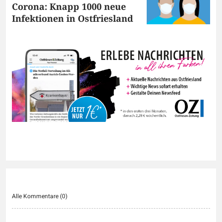
Corona: Knapp 1000 neue
Infektionen in Ostfriesland
Alle Kommentare (
0
)