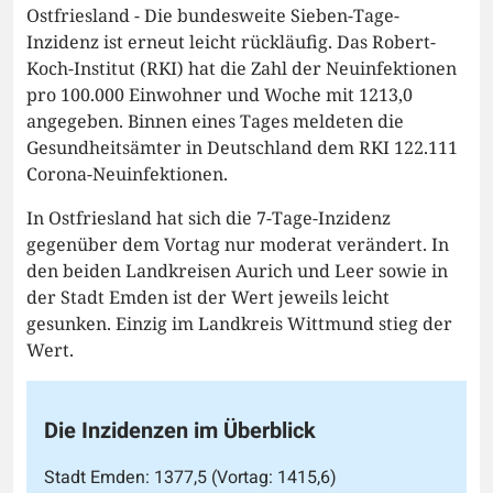
Ostfriesland - Die bundesweite Sieben-Tage-
Inzidenz ist erneut leicht rückläufig. Das Robert-
Koch-Institut (RKI) hat die Zahl der Neuinfektionen
pro 100.000 Einwohner und Woche mit 1213,0
angegeben. Binnen eines Tages meldeten die
Gesundheitsämter in Deutschland dem RKI 122.111
Corona-Neuinfektionen.
In Ostfriesland hat sich die 7-Tage-Inzidenz
gegenüber dem Vortag nur moderat verändert. In
den beiden Landkreisen Aurich und Leer sowie in
der Stadt Emden ist der Wert jeweils leicht
gesunken. Einzig im Landkreis Wittmund stieg der
Wert.
Die Inzidenzen im Überblick
Stadt Emden: 1377,5 (Vortag: 1415,6)