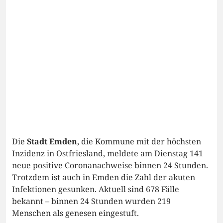
Die
Stadt Emden
, die Kommune mit der höchsten
Inzidenz in Ostfriesland, meldete am Dienstag 141
neue positive Coronanachweise binnen 24 Stunden.
Trotzdem ist auch in Emden die Zahl der akuten
Infektionen gesunken. Aktuell sind 678 Fälle
bekannt – binnen 24 Stunden wurden 219
Menschen als genesen eingestuft.