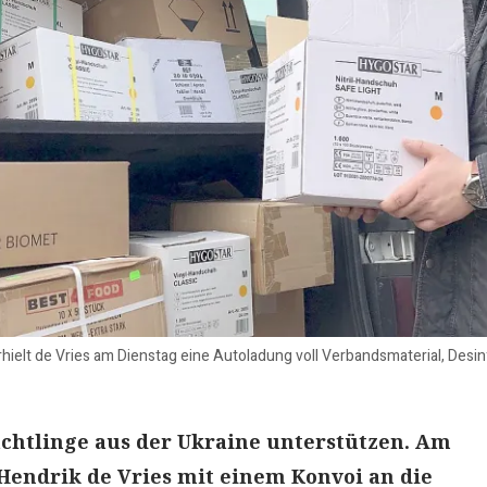
rhielt de Vries am Dienstag eine Autoladung voll Verbandsmaterial, Des
üchtlinge aus der Ukraine unterstützen. Am
Hendrik de Vries mit einem Konvoi an die