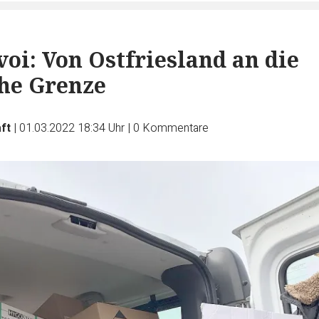
voi: Von Ostfriesland an die
he Grenze
ft
|
01.03.2022 18:34 Uhr
|
0
Kommentare