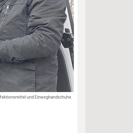
infektionsmittel und Einweghandschuhe.