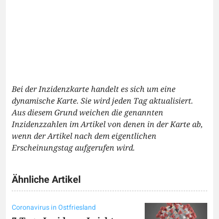
Bei der Inzidenzkarte handelt es sich um eine
dynamische Karte. Sie wird jeden Tag aktualisiert.
Aus diesem Grund weichen die genannten
Inzidenzzahlen im Artikel von denen in der Karte ab,
wenn der Artikel nach dem eigentlichen
Erscheinungstag aufgerufen wird.
Ähnliche Artikel
Coronavirus in Ostfriesland