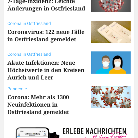
7-Tage-Inzidenz: Leichte
Änderungen in Ostfriesland
Corona in Ostfriesland
Coronavirus: 122 neue Fälle
in Ostfriesland gemeldet
Corona in Ostfriesland
Akute Infektionen: Neue
Höchstwerte in den Kreisen
Aurich und Leer
Pandemie
Corona: Mehr als 1300
Neuinfektionen in
Ostfriesland gemeldet