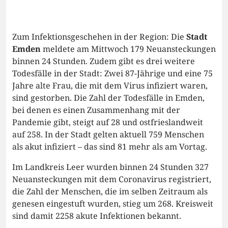
Zum Infektionsgeschehen in der Region: Die
Stadt
Emden
meldete am Mittwoch 179 Neuansteckungen
binnen 24 Stunden. Zudem gibt es drei weitere
Todesfälle in der Stadt: Zwei 87-Jährige und eine 75
Jahre alte Frau, die mit dem Virus infiziert waren,
sind gestorben. Die Zahl der Todesfälle in Emden,
bei denen es einen Zusammenhang mit der
Pandemie gibt, steigt auf 28 und ostfrieslandweit
auf 258. In der Stadt gelten aktuell 759 Menschen
als akut infiziert – das sind 81 mehr als am Vortag.
Im Landkreis Leer wurden binnen 24 Stunden 327
Neuansteckungen mit dem Coronavirus registriert,
die Zahl der Menschen, die im selben Zeitraum als
genesen eingestuft wurden, stieg um 268. Kreisweit
sind damit 2258 akute Infektionen bekannt.