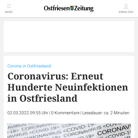
MENÜ
ANMELDEN
Corona in Ostfriesland
Coronavirus: Erneut
Hunderte Neuinfektionen
in Ostfriesland
02.03.2022 09:55 Uhr
|
0
Kommentare
|
Lesedauer: ca. 2 Minuten