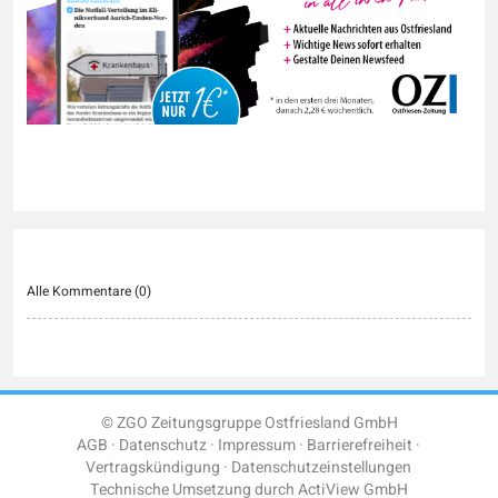
Alle Kommentare (
0
)
© ZGO Zeitungsgruppe Ostfriesland GmbH
AGB
Datenschutz
Impressum
Barrierefreiheit
Vertragskündigung
Datenschutzeinstellungen
Technische Umsetzung durch
ActiView GmbH