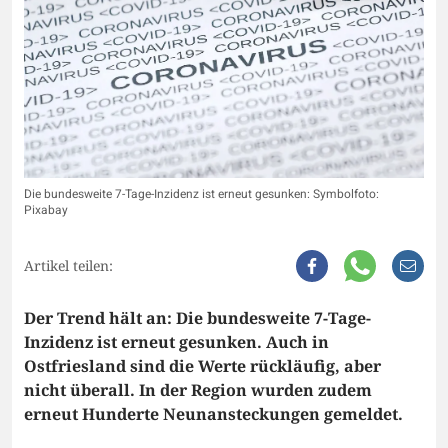
Die bundesweite 7-Tage-Inzidenz ist erneut gesunken: Symbolfoto:
Pixabay
Artikel teilen:
Der Trend hält an: Die bundesweite 7-Tage-
Inzidenz ist erneut gesunken. Auch in
Ostfriesland sind die Werte rückläufig, aber
nicht überall. In der Region wurden zudem
erneut Hunderte Neunansteckungen gemeldet.