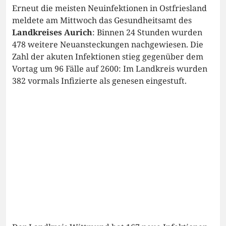
Erneut die meisten Neuinfektionen in Ostfriesland
meldete am Mittwoch das Gesundheitsamt des
Landkreises Aurich
: Binnen 24 Stunden wurden
478 weitere Neuansteckungen nachgewiesen. Die
Zahl der akuten Infektionen stieg gegenüber dem
Vortag um 96 Fälle auf 2600: Im Landkreis wurden
382 vormals Infizierte als genesen eingestuft.