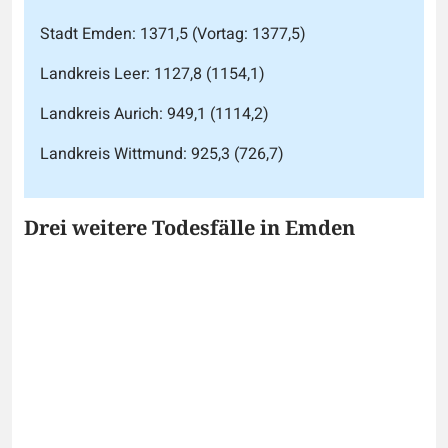
Stadt Emden: 1371,5 (Vortag: 1377,5)
Landkreis Leer: 1127,8 (1154,1)
Landkreis Aurich: 949,1 (1114,2)
Landkreis Wittmund: 925,3 (726,7)
Drei weitere Todesfälle in Emden