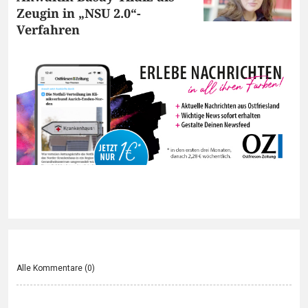
Zeugin in „NSU 2.0“-
Verfahren
Alle Kommentare (
0
)