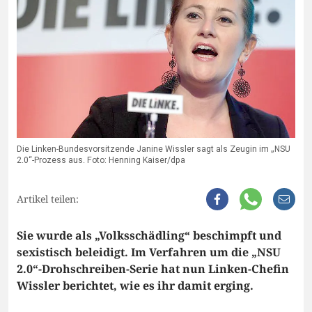
Die Linken-Bundesvorsitzende Janine Wissler sagt als Zeugin im „NSU
2.0“-Prozess aus. Foto: Henning Kaiser/dpa
Artikel teilen:
Sie wurde als „Volksschädling“ beschimpft und
sexistisch beleidigt. Im Verfahren um die „NSU
2.0“-Drohschreiben-Serie hat nun Linken-Chefin
Wissler berichtet, wie es ihr damit erging.