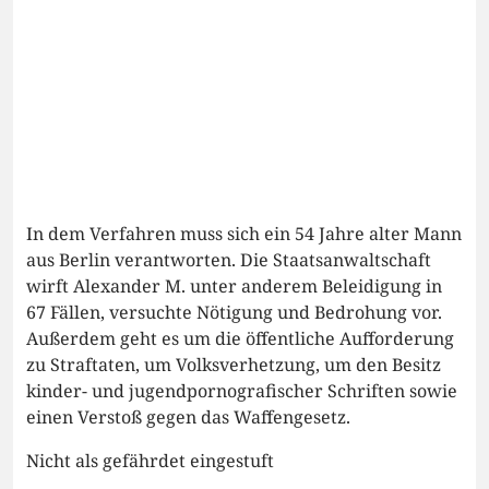
In dem Verfahren muss sich ein 54 Jahre alter Mann
aus Berlin verantworten. Die Staatsanwaltschaft
wirft Alexander M. unter anderem Beleidigung in
67 Fällen, versuchte Nötigung und Bedrohung vor.
Außerdem geht es um die öffentliche Aufforderung
zu Straftaten, um Volksverhetzung, um den Besitz
kinder- und jugendpornografischer Schriften sowie
einen Verstoß gegen das Waffengesetz.
Nicht als gefährdet eingestuft