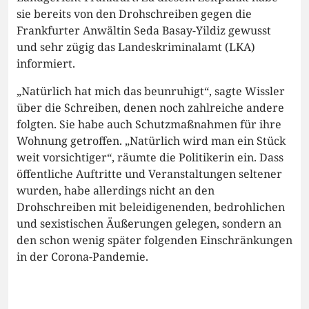
sie bereits von den Drohschreiben gegen die
Frankfurter Anwältin Seda Basay-Yildiz gewusst
und sehr zügig das Landeskriminalamt (LKA)
informiert.
„Natürlich hat mich das beunruhigt“, sagte Wissler
über die Schreiben, denen noch zahlreiche andere
folgten. Sie habe auch Schutzmaßnahmen für ihre
Wohnung getroffen. „Natürlich wird man ein Stück
weit vorsichtiger“, räumte die Politikerin ein. Dass
öffentliche Auftritte und Veranstaltungen seltener
wurden, habe allerdings nicht an den
Drohschreiben mit beleidigenenden, bedrohlichen
und sexistischen Äußerungen gelegen, sondern an
den schon wenig später folgenden Einschränkungen
in der Corona-Pandemie.