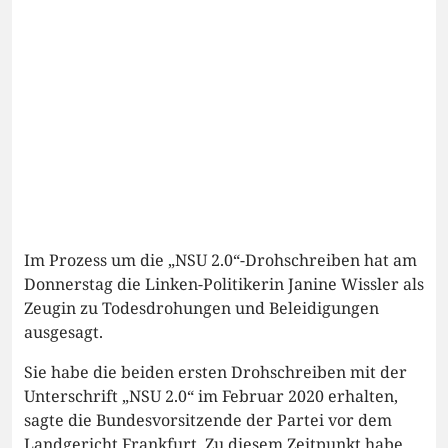
Im Prozess um die „NSU 2.0“-Drohschreiben hat am
Donnerstag die Linken-Politikerin Janine Wissler als
Zeugin zu Todesdrohungen und Beleidigungen
ausgesagt.
Sie habe die beiden ersten Drohschreiben mit der
Unterschrift „NSU 2.0“ im Februar 2020 erhalten,
sagte die Bundesvorsitzende der Partei vor dem
Landgericht Frankfurt. Zu diesem Zeitpunkt habe