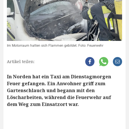
Im Motorraum hatten sich Flammen gebildet. Foto: Feuerwehr
Artikel teilen:
In Norden hat ein Taxi am Dienstagmorgen
Feuer gefangen. Ein Anwohner griff zum
Gartenschlauch und begann mit den
Löscharbeiten, während die Feuerwehr auf
dem Weg zum Einsatzort war.