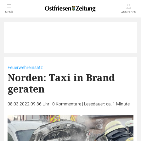
MENÜ
ANMELDEN
Feuerwehreinsatz
Norden: Taxi in Brand
geraten
08.03.2022 09:36 Uhr
|
0
Kommentare
|
Lesedauer: ca. 1 Minute