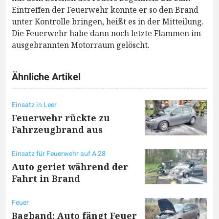
Eintreffen der Feuerwehr konnte er so den Brand
unter Kontrolle bringen, heißt es in der Mitteilung.
Die Feuerwehr habe dann noch letzte Flammen im
ausgebrannten Motorraum gelöscht.
Ähnliche Artikel
Einsatz in Leer
Feuerwehr rückte zu
Fahrzeugbrand aus
Einsatz für Feuerwehr auf A 28
Auto geriet während der
Fahrt in Brand
Feuer
Bagband: Auto fängt Feuer