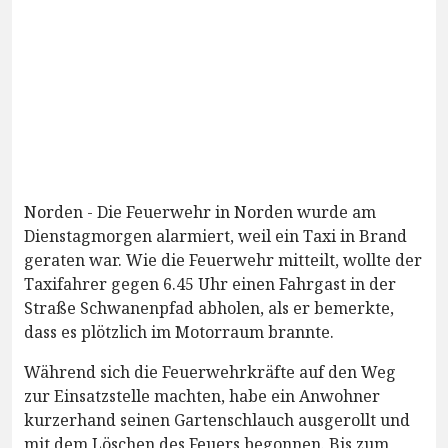
Norden - Die Feuerwehr in Norden wurde am
Dienstagmorgen alarmiert, weil ein Taxi in Brand
geraten war. Wie die Feuerwehr mitteilt, wollte der
Taxifahrer gegen 6.45 Uhr einen Fahrgast in der
Straße Schwanenpfad abholen, als er bemerkte,
dass es plötzlich im Motorraum brannte.
Während sich die Feuerwehrkräfte auf den Weg
zur Einsatzstelle machten, habe ein Anwohner
kurzerhand seinen Gartenschlauch ausgerollt und
mit dem Löschen des Feuers begonnen. Bis zum