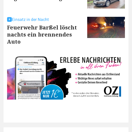
Einsatz in der Nacht
Feuerwehr Barßel löscht
nachts ein brennendes
Auto