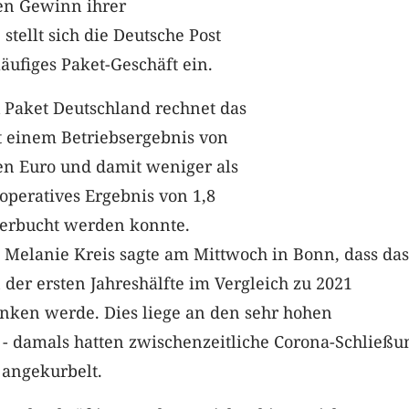
en Gewinn ihrer
stellt sich die Deutsche Post
äufiges Paket-Geschäft ein.
 Paket Deutschland rechnet das
 einem Betriebsergebnis von
den Euro und damit weniger als
 operatives Ergebnis von 1,8
verbucht werden konnte.
 Melanie Kreis sagte am Mittwoch in Bonn, dass das
der ersten Jahreshälfte im Vergleich zu 2021
inken werde. Dies liege an den sehr hohen
 - damals hatten zwischenzeitliche Corona-Schließ
 angekurbelt.