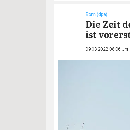
Bonn (dpa)
Die Zeit 
ist vorers
09.03.2022 08:06 Uhr