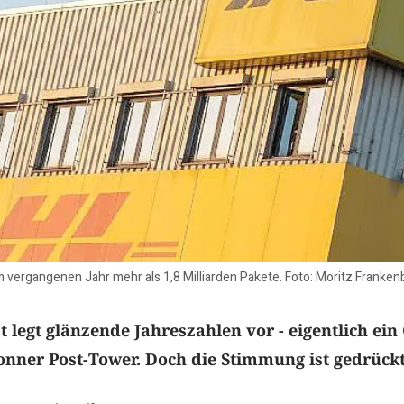
im vergangenen Jahr mehr als 1,8 Milliarden Pakete. Foto: Moritz Franke
t legt glänzende Jahreszahlen vor - eigentlich ei
nner Post-Tower. Doch die Stimmung ist gedrückt