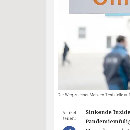
Der Weg zu einer Mobilen Teststelle auf
Sinkende Inzid
Artikel
teilen:
Pandemiemüdigk