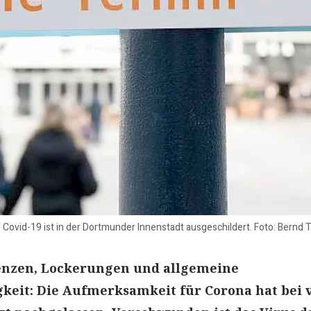
 Covid-19 ist in der Dortmunder Innenstadt ausgeschildert. Foto: Bernd
enzen, Lockerungen und allgemeine
eit: Die Aufmerksamkeit für Corona hat bei 