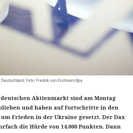
n Deutschland. Foto: Fredrik von Erichsen/dpa
 deutschen Aktienmarkt sind am Montag
blieben und haben auf Fortschritte in den
um Frieden in der Ukraine gesetzt. Der Dax
rfach die Hürde von 14.000 Punkten. Dann