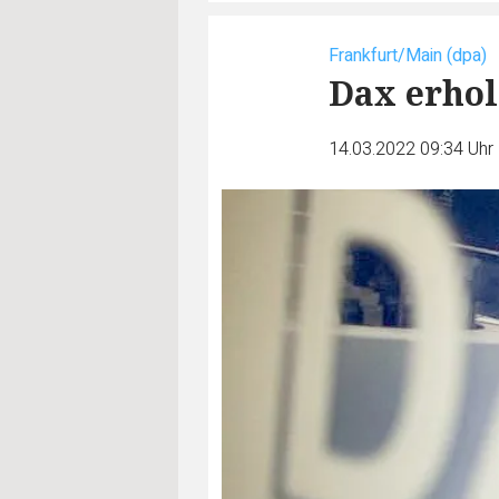
Frankfurt/Main (dpa)
Dax erhol
14.03.2022 09:34 Uhr