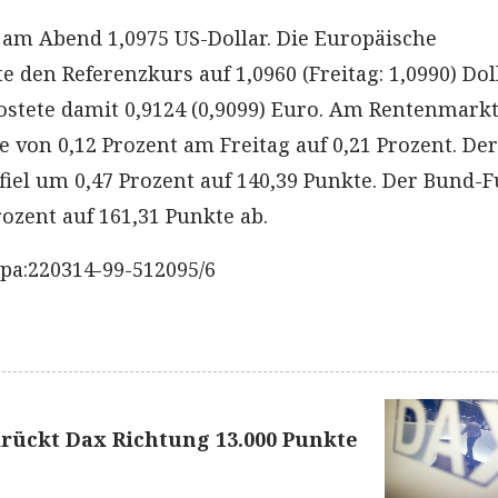
 am Abend 1,0975 US-Dollar. Die Europäische
e den Referenzkurs auf 1,0960 (Freitag: 1,0990) Dol
kostete damit 0,9124 (0,9099) Euro. Am Rentenmarkt
 von 0,12 Prozent am Freitag auf 0,21 Prozent. Der
fiel um 0,47 Prozent auf 140,39 Punkte. Der Bund-
ozent auf 161,31 Punkte ab.
pa:220314-99-512095/6
rückt Dax Richtung 13.000 Punkte