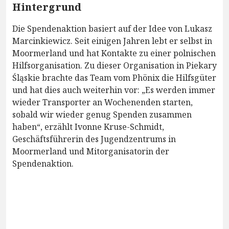
Hintergrund
Die Spendenaktion basiert auf der Idee von Lukasz
Marcinkiewicz. Seit einigen Jahren lebt er selbst in
Moormerland und hat Kontakte zu einer polnischen
Hilfsorganisation. Zu dieser Organisation in Piekary
Śląskie brachte das Team vom Phönix die Hilfsgüter
und hat dies auch weiterhin vor: „Es werden immer
wieder Transporter an Wochenenden starten,
sobald wir wieder genug Spenden zusammen
haben“, erzählt Ivonne Kruse-Schmidt,
Geschäftsführerin des Jugendzentrums in
Moormerland und Mitorganisatorin der
Spendenaktion.