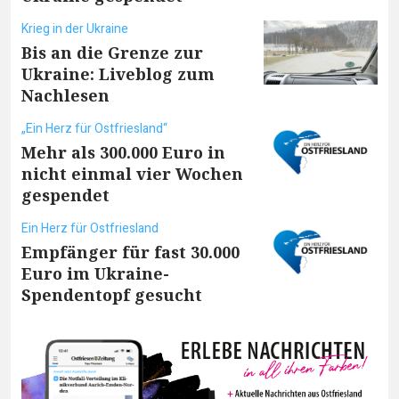
Krieg in der Ukraine
Bis an die Grenze zur
Ukraine: Liveblog zum
Nachlesen
„Ein Herz für Ostfriesland“
Mehr als 300.000 Euro in
nicht einmal vier Wochen
gespendet
Ein Herz für Ostfriesland
Empfänger für fast 30.000
Euro im Ukraine-
Spendentopf gesucht