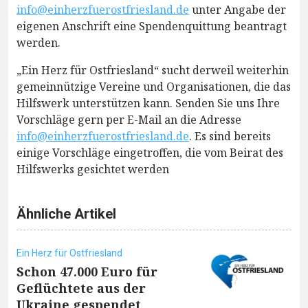
info@einherzfuerostfriesland.de
unter Angabe der
eigenen Anschrift eine Spendenquittung beantragt
werden.
„Ein Herz für Ostfriesland“ sucht derweil weiterhin
gemeinnützige Vereine und Organisationen, die das
Hilfswerk unterstützen kann. Senden Sie uns Ihre
Vorschläge gern per E-Mail an die Adresse
info@einherzfuerostfriesland.de
. Es sind bereits
einige Vorschläge eingetroffen, die vom Beirat des
Hilfswerks gesichtet werden
Ähnliche Artikel
Ein Herz für Ostfriesland
Schon 47.000 Euro für
Geflüchtete aus der
Ukraine gespendet