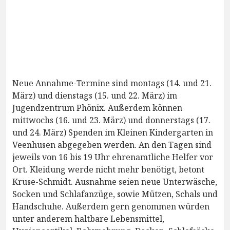
Neue Annahme-Termine sind montags (14. und 21.
März) und dienstags (15. und 22. März) im
Jugendzentrum Phönix. Außerdem können
mittwochs (16. und 23. März) und donnerstags (17.
und 24. März) Spenden im Kleinen Kindergarten in
Veenhusen abgegeben werden. An den Tagen sind
jeweils von 16 bis 19 Uhr ehrenamtliche Helfer vor
Ort. Kleidung werde nicht mehr benötigt, betont
Kruse-Schmidt. Ausnahme seien neue Unterwäsche,
Socken und Schlafanzüge, sowie Mützen, Schals und
Handschuhe. Außerdem gern genommen würden
unter anderem haltbare Lebensmittel,