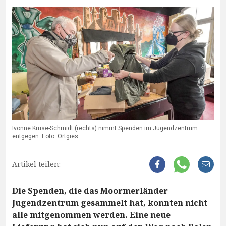
Ivonne Kruse-Schmidt (rechts) nimmt Spenden im Jugendzentrum
entgegen. Foto: Ortgies
Artikel teilen:
Die Spenden, die das Moormerländer
Jugendzentrum gesammelt hat, konnten nicht
alle mitgenommen werden. Eine neue