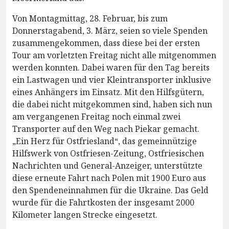
Von Montagmittag, 28. Februar, bis zum
Donnerstagabend, 3. März, seien so viele Spenden
zusammengekommen, dass diese bei der ersten
Tour am vorletzten Freitag nicht alle mitgenommen
werden konnten. Dabei waren für den Tag bereits
ein Lastwagen und vier Kleintransporter inklusive
eines Anhängers im Einsatz. Mit den Hilfsgütern,
die dabei nicht mitgekommen sind, haben sich nun
am vergangenen Freitag noch einmal zwei
Transporter auf den Weg nach Piekar gemacht.
„Ein Herz für Ostfriesland“, das gemeinnützige
Hilfswerk von Ostfriesen-Zeitung, Ostfriesischen
Nachrichten und General-Anzeiger, unterstützte
diese erneute Fahrt nach Polen mit 1900 Euro aus
den Spendeneinnahmen für die Ukraine. Das Geld
wurde für die Fahrtkosten der insgesamt 2000
Kilometer langen Strecke eingesetzt.