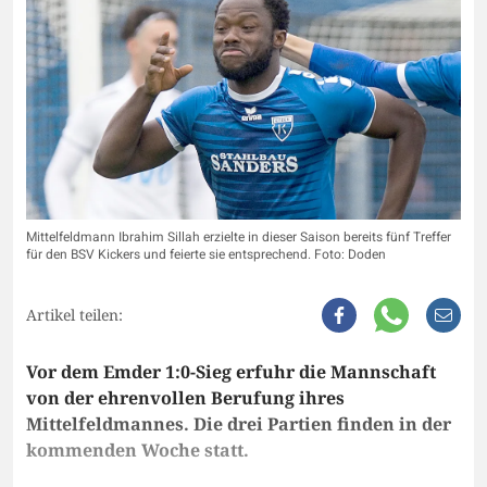
Mittelfeldmann Ibrahim Sillah erzielte in dieser Saison bereits fünf Treffer
für den BSV Kickers und feierte sie entsprechend. Foto: Doden
Artikel teilen:
Vor dem Emder 1:0-Sieg erfuhr die Mannschaft
von der ehrenvollen Berufung ihres
Mittelfeldmannes. Die drei Partien finden in der
kommenden Woche statt.