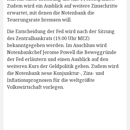
Zudem wird ein Ausblick auf weitere Zinsschritte
erwartet, mit denen die Notenbank die
Teuerungsrate bremsen will.
Die Entscheidung der Fed wird nach der Sitzung
des Zentralbankrats (19.00 Uhr MEZ)
bekanntgegeben werden. Im Anschluss wird
Notenbankchef Jerome Powell die Beweggründe
der Fed erläutern und einen Ausblick auf den
weiteren Kurs der Geldpolitik geben. Zudem wird
die Notenbank neue Konjunktur-, Zins- und
Inflationsprognosen für die weltgrößte
Volkswirtschaft vorlegen.