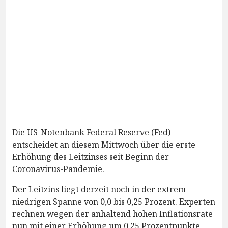
Die US-Notenbank Federal Reserve (Fed)
entscheidet an diesem Mittwoch über die erste
Erhöhung des Leitzinses seit Beginn der
Coronavirus-Pandemie.
Der Leitzins liegt derzeit noch in der extrem
niedrigen Spanne von 0,0 bis 0,25 Prozent. Experten
rechnen wegen der anhaltend hohen Inflationsrate
nun mit einer Erhöhung um 0,25 Prozentpunkte.