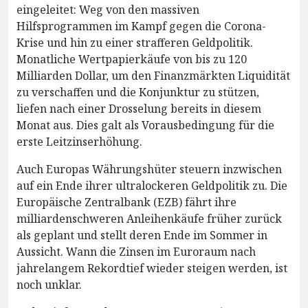
eingeleitet: Weg von den massiven
Hilfsprogrammen im Kampf gegen die Corona-
Krise und hin zu einer strafferen Geldpolitik.
Monatliche Wertpapierkäufe von bis zu 120
Milliarden Dollar, um den Finanzmärkten Liquidität
zu verschaffen und die Konjunktur zu stützen,
liefen nach einer Drosselung bereits in diesem
Monat aus. Dies galt als Vorausbedingung für die
erste Leitzinserhöhung.
Auch Europas Währungshüter steuern inzwischen
auf ein Ende ihrer ultralockeren Geldpolitik zu. Die
Europäische Zentralbank (EZB) fährt ihre
milliardenschweren Anleihenkäufe früher zurück
als geplant und stellt deren Ende im Sommer in
Aussicht. Wann die Zinsen im Euroraum nach
jahrelangem Rekordtief wieder steigen werden, ist
noch unklar.