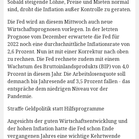
Sobald steigende Löhne, Preise und Mieten normal
sind, droht die Inflation außer Kontrolle zu geraten.
Die Fed wird an diesem Mittwoch auch neue
Wirtschaftsprognosen vorlegen. In der letzten
Prognose vom Dezember erwartete die Fed für
2022 noch eine durchschnittliche Inflationsrate von
2,6 Prozent. Nun ist mit einer Korrektur nach oben
zu rechnen. Die Fed rechnete zudem mit einem
Wachstum des Bruttoinlandsprodukts (BIP) von 4,0
Prozent in diesem Jahr. Die Arbeitslosenquote soll
demnach bis Jahresende auf 3,5 Prozent fallen - das
entspräche dem niedrigen Niveau vor der
Pandemie.
Straffe Geldpolitik statt Hilfsprogramme
Angesichts der guten Wirtschaftsentwicklung und
der hohen Inflation hatte die Fed schon Ende
vergangenen Jahres eine wichtige Kehrtwende