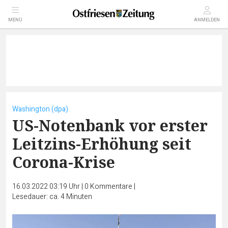
MENÜ
ANMELDEN
Washington (dpa)
US-Notenbank vor erster
Leitzins-Erhöhung seit
Corona-Krise
16.03.2022 03:19 Uhr
|
0
Kommentare
|
Lesedauer: ca. 4 Minuten