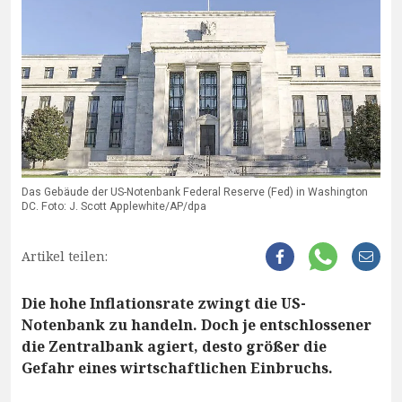
Das Gebäude der US-Notenbank Federal Reserve (Fed) in Washington
DC. Foto: J. Scott Applewhite/AP/dpa
Artikel teilen:
Die hohe Inflationsrate zwingt die US-
Notenbank zu handeln. Doch je entschlossener
die Zentralbank agiert, desto größer die
Gefahr eines wirtschaftlichen Einbruchs.