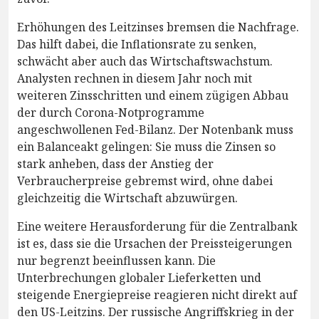
Erhöhungen des Leitzinses bremsen die Nachfrage.
Das hilft dabei, die Inflationsrate zu senken,
schwächt aber auch das Wirtschaftswachstum.
Analysten rechnen in diesem Jahr noch mit
weiteren Zinsschritten und einem zügigen Abbau
der durch Corona-Notprogramme
angeschwollenen Fed-Bilanz. Der Notenbank muss
ein Balanceakt gelingen: Sie muss die Zinsen so
stark anheben, dass der Anstieg der
Verbraucherpreise gebremst wird, ohne dabei
gleichzeitig die Wirtschaft abzuwürgen.
Eine weitere Herausforderung für die Zentralbank
ist es, dass sie die Ursachen der Preissteigerungen
nur begrenzt beeinflussen kann. Die
Unterbrechungen globaler Lieferketten und
steigende Energiepreise reagieren nicht direkt auf
den US-Leitzins. Der russische Angriffskrieg in der