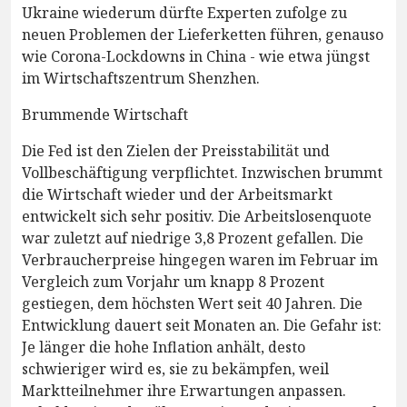
Ukraine wiederum dürfte Experten zufolge zu
neuen Problemen der Lieferketten führen, genauso
wie Corona-Lockdowns in China - wie etwa jüngst
im Wirtschaftszentrum Shenzhen.
Brummende Wirtschaft
Die Fed ist den Zielen der Preisstabilität und
Vollbeschäftigung verpflichtet. Inzwischen brummt
die Wirtschaft wieder und der Arbeitsmarkt
entwickelt sich sehr positiv. Die Arbeitslosenquote
war zuletzt auf niedrige 3,8 Prozent gefallen. Die
Verbraucherpreise hingegen waren im Februar im
Vergleich zum Vorjahr um knapp 8 Prozent
gestiegen, dem höchsten Wert seit 40 Jahren. Die
Entwicklung dauert seit Monaten an. Die Gefahr ist:
Je länger die hohe Inflation anhält, desto
schwieriger wird es, sie zu bekämpfen, weil
Marktteilnehmer ihre Erwartungen anpassen.