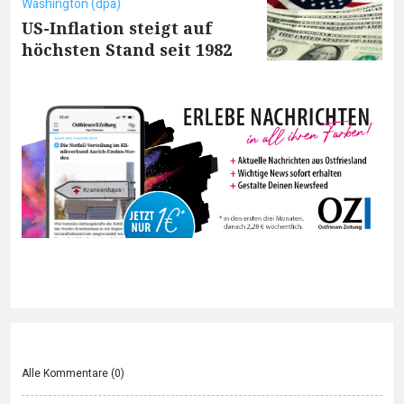
Washington (dpa)
US-Inflation steigt auf
höchsten Stand seit 1982
Alle Kommentare (
0
)