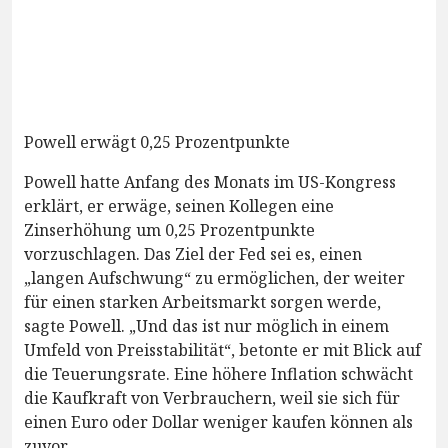
Powell erwägt 0,25 Prozentpunkte
Powell hatte Anfang des Monats im US-Kongress
erklärt, er erwäge, seinen Kollegen eine
Zinserhöhung um 0,25 Prozentpunkte
vorzuschlagen. Das Ziel der Fed sei es, einen
„langen Aufschwung“ zu ermöglichen, der weiter
für einen starken Arbeitsmarkt sorgen werde,
sagte Powell. „Und das ist nur möglich in einem
Umfeld von Preisstabilität“, betonte er mit Blick auf
die Teuerungsrate. Eine höhere Inflation schwächt
die Kaufkraft von Verbrauchern, weil sie sich für
einen Euro oder Dollar weniger kaufen können als
zuvor.