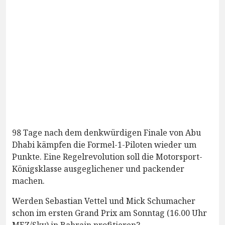
98 Tage nach dem denkwürdigen Finale von Abu
Dhabi kämpfen die Formel-1-Piloten wieder um
Punkte. Eine Regelrevolution soll die Motorsport-
Königsklasse ausgeglichener und packender
machen.
Werden Sebastian Vettel und Mick Schumacher
schon im ersten Grand Prix am Sonntag (16.00 Uhr
MEZ/Sky) in Bahrain profitieren?