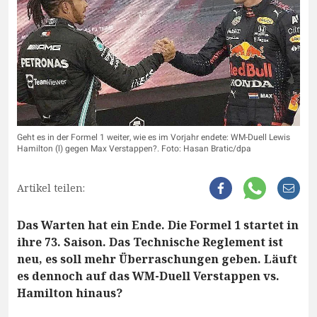
Geht es in der Formel 1 weiter, wie es im Vorjahr endete: WM-Duell Lewis
Hamilton (l) gegen Max Verstappen?. Foto: Hasan Bratic/dpa
Artikel teilen:
Das Warten hat ein Ende. Die Formel 1 startet in
ihre 73. Saison. Das Technische Reglement ist
neu, es soll mehr Überraschungen geben. Läuft
es dennoch auf das WM-Duell Verstappen vs.
Hamilton hinaus?