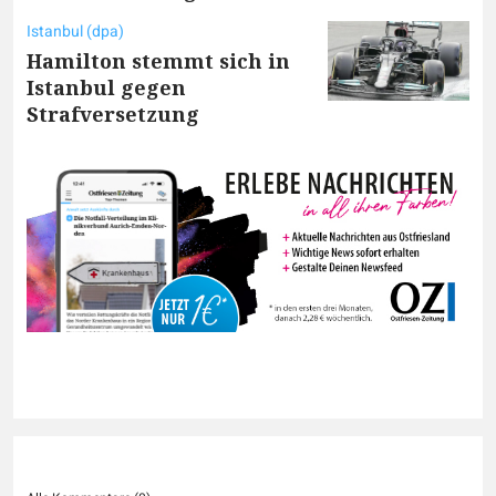
Istanbul (dpa)
Hamilton stemmt sich in
Istanbul gegen
Strafversetzung