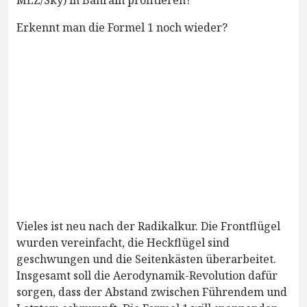
Erkennt man die Formel 1 noch wieder?
Vieles ist neu nach der Radikalkur. Die Frontflügel
wurden vereinfacht, die Heckflügel sind
geschwungen und die Seitenkästen überarbeitet.
Insgesamt soll die Aerodynamik-Revolution dafür
sorgen, dass der Abstand zwischen Führendem und