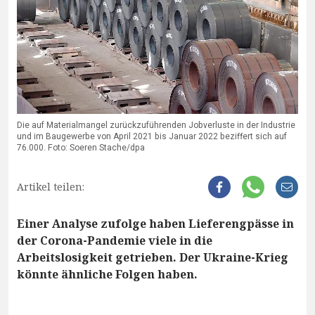
Die auf Materialmangel zurückzuführenden Jobverluste in der Industrie
und im Baugewerbe von April 2021 bis Januar 2022 beziffert sich auf
76.000. Foto: Soeren Stache/dpa
Artikel teilen:
Einer Analyse zufolge haben Lieferengpässe in
der Corona-Pandemie viele in die
Arbeitslosigkeit getrieben. Der Ukraine-Krieg
könnte ähnliche Folgen haben.