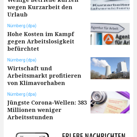
wegen Kurzarbeit den
Urlaub
Nürnberg (dpa)
Hohe Kosten im Kampf
gegen Arbeitslosigkeit
befürchtet
Nürnberg (dpa)
Wirtschaft und
Arbeitsmarkt profitieren
von Klimavorhaben
Nürnberg (dpa)
Jüngste Corona-Wellen: 383
Millionen weniger
Arbeitsstunden