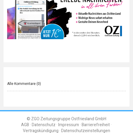
Alle Kommentare (
0
)
© ZGO Zeitungsgruppe Ostfriesland GmbH
AGB
Datenschutz
Impressum
Barrierefreiheit
Vertragskündigung
Datenschutzeinstellungen