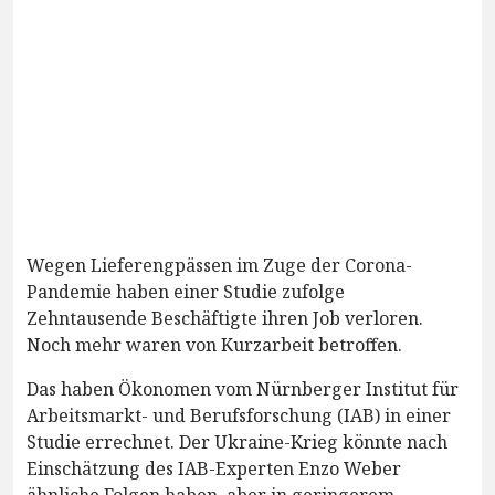
Wegen Lieferengpässen im Zuge der Corona-
Pandemie haben einer Studie zufolge
Zehntausende Beschäftigte ihren Job verloren.
Noch mehr waren von Kurzarbeit betroffen.
Das haben Ökonomen vom Nürnberger Institut für
Arbeitsmarkt- und Berufsforschung (IAB) in einer
Studie errechnet. Der Ukraine-Krieg könnte nach
Einschätzung des IAB-Experten Enzo Weber
ähnliche Folgen haben, aber in geringerem