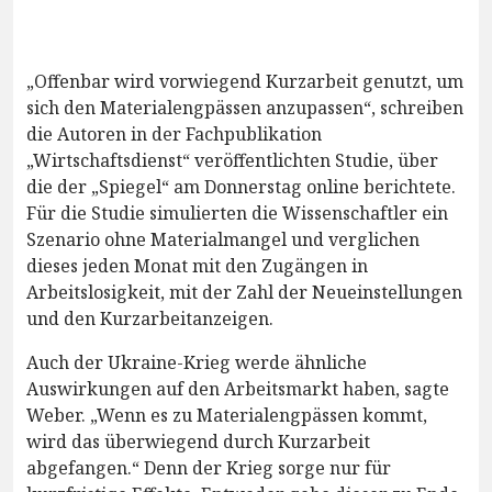
„Offenbar wird vorwiegend Kurzarbeit genutzt, um
sich den Materialengpässen anzupassen“, schreiben
die Autoren in der Fachpublikation
„Wirtschaftsdienst“ veröffentlichten Studie, über
die der „Spiegel“ am Donnerstag online berichtete.
Für die Studie simulierten die Wissenschaftler ein
Szenario ohne Materialmangel und verglichen
dieses jeden Monat mit den Zugängen in
Arbeitslosigkeit, mit der Zahl der Neueinstellungen
und den Kurzarbeitanzeigen.
Auch der Ukraine-Krieg werde ähnliche
Auswirkungen auf den Arbeitsmarkt haben, sagte
Weber. „Wenn es zu Materialengpässen kommt,
wird das überwiegend durch Kurzarbeit
abgefangen.“ Denn der Krieg sorge nur für