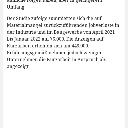
Umfang.
Der Studie zufolge summierten sich die auf
Materialmangel zurückzuführenden Jobverluste in
der Industrie und im Baugewerbe von April 2021
bis Januar 2022 auf 76.000. Die Anzeigen auf
Kurzarbeit erhöhten sich um 446.000.
Erfahrungsgemäß nehmen jedoch weniger
Unternehmen die Kurzarbeit in Anspruch als
angezeigt.