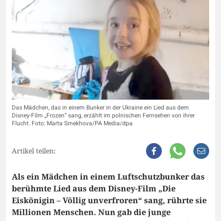
Das Mädchen, das in einem Bunker in der Ukraine ein Lied aus dem
Disney-Film „Frozen“ sang, erzählt im polnischen Fernsehen von ihrer
Flucht. Foto: Marta Smekhova/PA Media/dpa
Artikel teilen:
Als ein Mädchen in einem Luftschutzbunker das
berühmte Lied aus dem Disney-Film „Die
Eiskönigin – Völlig unverfroren“ sang, rührte sie
Millionen Menschen. Nun gab die junge