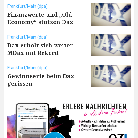
Frankfurt/Main (dpa)
Finanzwerte und „Old
Economy“ stützen Dax
Frankfurt/Main (dpa)
Dax erholt sich weiter -
MDax mit Rekord
Frankfurt/Main (dpa)
Gewinnserie beim Dax
gerissen