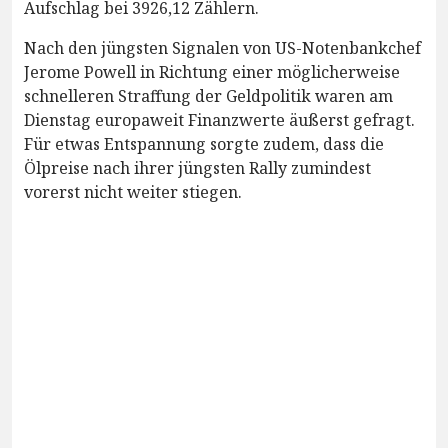
Aufschlag bei 3926,12 Zählern.
Nach den jüngsten Signalen von US-Notenbankchef
Jerome Powell in Richtung einer möglicherweise
schnelleren Straffung der Geldpolitik waren am
Dienstag europaweit Finanzwerte äußerst gefragt.
Für etwas Entspannung sorgte zudem, dass die
Ölpreise nach ihrer jüngsten Rally zumindest
vorerst nicht weiter stiegen.