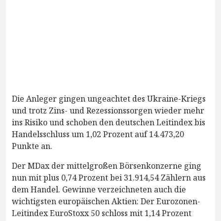
Die Anleger gingen ungeachtet des Ukraine-Kriegs
und trotz Zins- und Rezessionssorgen wieder mehr
ins Risiko und schoben den deutschen Leitindex bis
Handelsschluss um 1,02 Prozent auf 14.473,20
Punkte an.
Der MDax der mittelgroßen Börsenkonzerne ging
nun mit plus 0,74 Prozent bei 31.914,54 Zählern aus
dem Handel. Gewinne verzeichneten auch die
wichtigsten europäischen Aktien: Der Eurozonen-
Leitindex EuroStoxx 50 schloss mit 1,14 Prozent