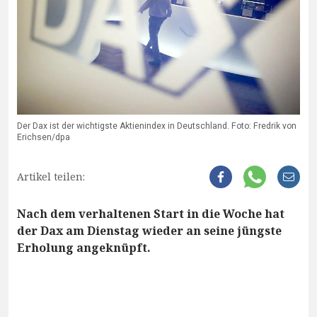
Der Dax ist der wichtigste Aktienindex in Deutschland. Foto: Fredrik von
Erichsen/dpa
Artikel teilen:
Nach dem verhaltenen Start in die Woche hat
der Dax am Dienstag wieder an seine jüngste
Erholung angeknüpft.