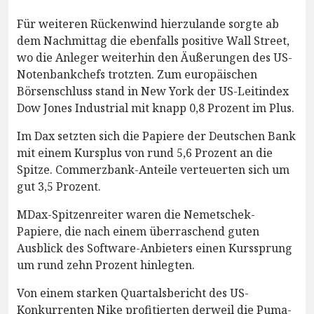
Für weiteren Rückenwind hierzulande sorgte ab
dem Nachmittag die ebenfalls positive Wall Street,
wo die Anleger weiterhin den Äußerungen des US-
Notenbankchefs trotzten. Zum europäischen
Börsenschluss stand in New York der US-Leitindex
Dow Jones Industrial mit knapp 0,8 Prozent im Plus.
Im Dax setzten sich die Papiere der Deutschen Bank
mit einem Kursplus von rund 5,6 Prozent an die
Spitze. Commerzbank-Anteile verteuerten sich um
gut 3,5 Prozent.
MDax-Spitzenreiter waren die Nemetschek-
Papiere, die nach einem überraschend guten
Ausblick des Software-Anbieters einen Kurssprung
um rund zehn Prozent hinlegten.
Von einem starken Quartalsbericht des US-
Konkurrenten Nike profitierten derweil die Puma-