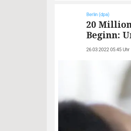
Berlin (dpa)
20 Millio
Beginn: U
26.03.2022 05:45 Uhr