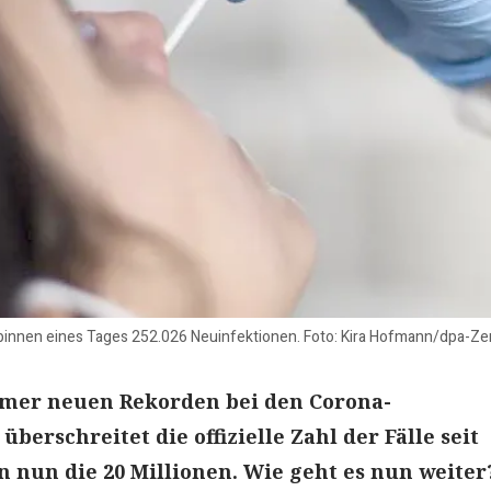
innen eines Tages 252.026 Neuinfektionen. Foto: Kira Hofmann/dpa-Zen
mmer neuen Rekorden bei den Corona-
berschreitet die offizielle Zahl der Fälle seit
nun die 20 Millionen. Wie geht es nun weiter