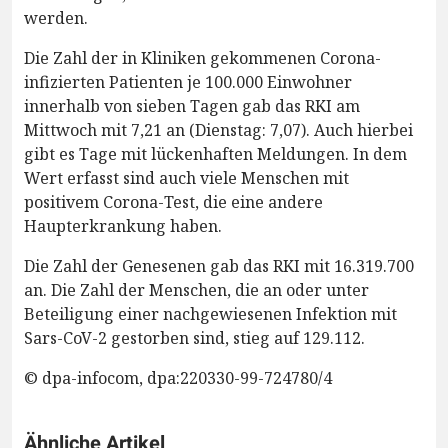
werden.
Die Zahl der in Kliniken gekommenen Corona-
infizierten Patienten je 100.000 Einwohner
innerhalb von sieben Tagen gab das RKI am
Mittwoch mit 7,21 an (Dienstag: 7,07). Auch hierbei
gibt es Tage mit lückenhaften Meldungen. In dem
Wert erfasst sind auch viele Menschen mit
positivem Corona-Test, die eine andere
Haupterkrankung haben.
Die Zahl der Genesenen gab das RKI mit 16.319.700
an. Die Zahl der Menschen, die an oder unter
Beteiligung einer nachgewiesenen Infektion mit
Sars-CoV-2 gestorben sind, stieg auf 129.112.
© dpa-infocom, dpa:220330-99-724780/4
Ähnliche Artikel