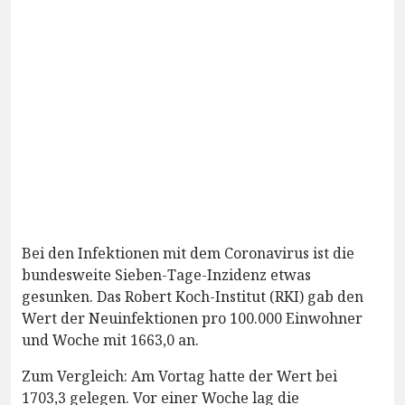
Bei den Infektionen mit dem Coronavirus ist die
bundesweite Sieben-Tage-Inzidenz etwas
gesunken. Das Robert Koch-Institut (RKI) gab den
Wert der Neuinfektionen pro 100.000 Einwohner
und Woche mit 1663,0 an.
Zum Vergleich: Am Vortag hatte der Wert bei
1703,3 gelegen. Vor einer Woche lag die