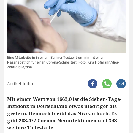
Eine Mitarbeiterin in einem Berliner Testzentrum nimmt einen
Nasenabstrich für einen Corona-Schnelltest. Foto: Kira Hofmann/dpa-
Zentralbild/dpa
Artikel teilen:
Mit einem Wert von 1663,0 ist die Sieben-Tage-
Inzidenz in Deutschland etwas niedriger als
gestern. Dennoch bleibt das Niveau hoch: Es
gibt 268.477 Corona-Neuinfektionen und 348
weitere Todesfälle.