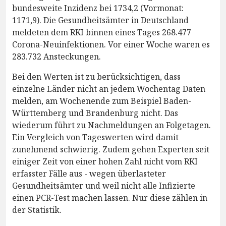
bundesweite Inzidenz bei 1734,2 (Vormonat:
1171,9). Die Gesundheitsämter in Deutschland
meldeten dem RKI binnen eines Tages 268.477
Corona-Neuinfektionen. Vor einer Woche waren es
283.732 Ansteckungen.
Bei den Werten ist zu berücksichtigen, dass
einzelne Länder nicht an jedem Wochentag Daten
melden, am Wochenende zum Beispiel Baden-
Württemberg und Brandenburg nicht. Das
wiederum führt zu Nachmeldungen an Folgetagen.
Ein Vergleich von Tageswerten wird damit
zunehmend schwierig. Zudem gehen Experten seit
einiger Zeit von einer hohen Zahl nicht vom RKI
erfasster Fälle aus - wegen überlasteter
Gesundheitsämter und weil nicht alle Infizierte
einen PCR-Test machen lassen. Nur diese zählen in
der Statistik.