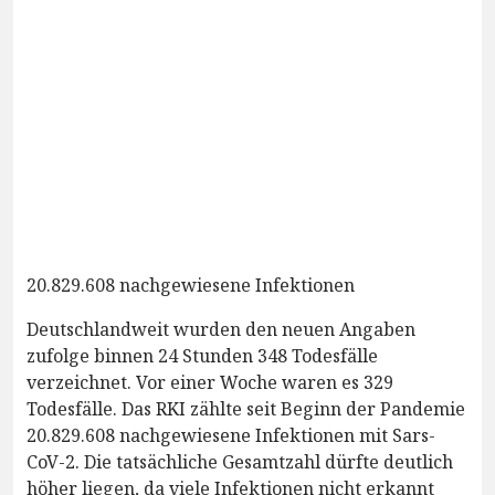
20.829.608 nachgewiesene Infektionen
Deutschlandweit wurden den neuen Angaben
zufolge binnen 24 Stunden 348 Todesfälle
verzeichnet. Vor einer Woche waren es 329
Todesfälle. Das RKI zählte seit Beginn der Pandemie
20.829.608 nachgewiesene Infektionen mit Sars-
CoV-2. Die tatsächliche Gesamtzahl dürfte deutlich
höher liegen, da viele Infektionen nicht erkannt