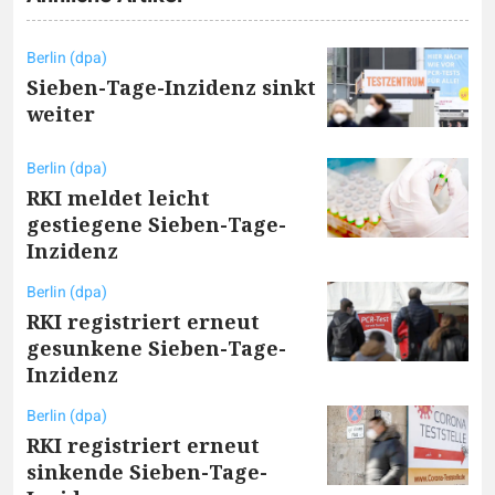
Berlin (dpa)
Sieben-Tage-Inzidenz sinkt
weiter
Berlin (dpa)
RKI meldet leicht
gestiegene Sieben-Tage-
Inzidenz
Berlin (dpa)
RKI registriert erneut
gesunkene Sieben-Tage-
Inzidenz
Berlin (dpa)
RKI registriert erneut
sinkende Sieben-Tage-