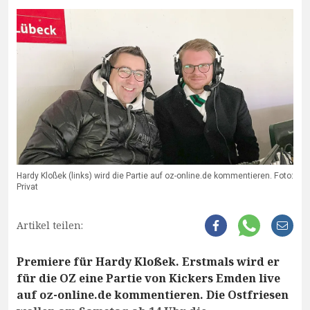
Hardy Kloßek (links) wird die Partie auf oz-online.de kommentieren. Foto:
Privat
Artikel teilen:
Premiere für Hardy Kloßek. Erstmals wird er
für die OZ eine Partie von Kickers Emden live
auf oz-online.de kommentieren. Die Ostfriesen