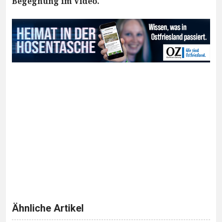
Begegnung im Video.
Ähnliche Artikel