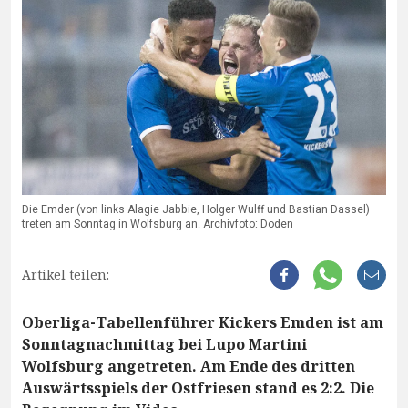
Die Emder (von links Alagie Jabbie, Holger Wulff und Bastian Dassel)
treten am Sonntag in Wolfsburg an. Archivfoto: Doden
Artikel teilen:
Oberliga-Tabellenführer Kickers Emden ist am
Sonntagnachmittag bei Lupo Martini
Wolfsburg angetreten. Am Ende des dritten
Auswärtsspiels der Ostfriesen stand es 2:2. Die