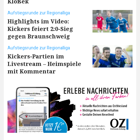
Kloßek
Aufstiegsrunde zur Regionalliga
Highlights im Video:
Kickers feiert 2:0-Sieg
gegen Braunschweig
Aufstiegsrunde zur Regionalliga
Kickers-Partien im
Livestream – Heimspiele
mit Kommentar