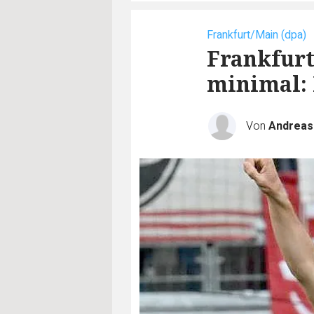
Frankfurt/Main (dpa)
Frankfurt
minimal: 
Von
Andreas