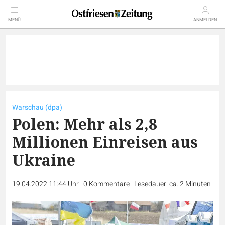
MENÜ
ANMELDEN
Warschau (dpa)
Polen: Mehr als 2,8
Millionen Einreisen aus
Ukraine
19.04.2022 11:44 Uhr
|
0
Kommentare
|
Lesedauer: ca. 2 Minuten