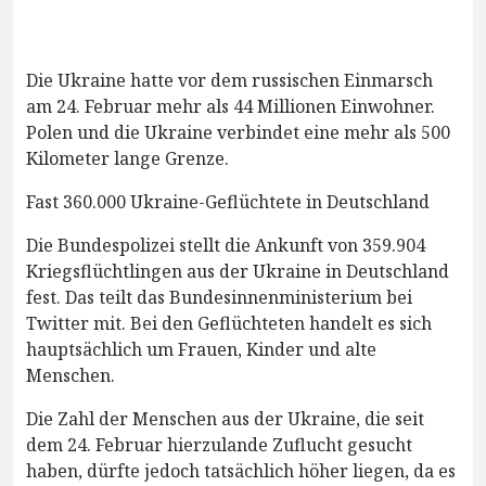
Die Ukraine hatte vor dem russischen Einmarsch
am 24. Februar mehr als 44 Millionen Einwohner.
Polen und die Ukraine verbindet eine mehr als 500
Kilometer lange Grenze.
Fast 360.000 Ukraine-Geflüchtete in Deutschland
Die Bundespolizei stellt die Ankunft von 359.904
Kriegsflüchtlingen aus der Ukraine in Deutschland
fest. Das teilt das Bundesinnenministerium bei
Twitter mit. Bei den Geflüchteten handelt es sich
hauptsächlich um Frauen, Kinder und alte
Menschen.
Die Zahl der Menschen aus der Ukraine, die seit
dem 24. Februar hierzulande Zuflucht gesucht
haben, dürfte jedoch tatsächlich höher liegen, da es