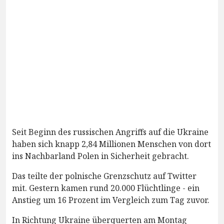
Seit Beginn des russischen Angriffs auf die Ukraine
haben sich knapp 2,84 Millionen Menschen von dort
ins Nachbarland Polen in Sicherheit gebracht.
Das teilte der polnische Grenzschutz auf Twitter
mit. Gestern kamen rund 20.000 Flüchtlinge - ein
Anstieg um 16 Prozent im Vergleich zum Tag zuvor.
In Richtung Ukraine überquerten am Montag