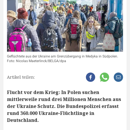
Geflüchtete aus der Ukraine am Grenzübergang in Medyka in Südpolen.
Foto: Nicolas Maeterlinck/BELGA/dpa
Artikel teilen:
Flucht vor dem Krieg: In Polen suchen
mittlerweile rund drei Millionen Menschen aus
der Ukraine Schutz. Die Bundespolizei erfasst
rund 360.000 Ukraine-Flüchtlinge in
Deutschland.