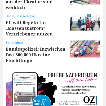
aus der Ukraine sind
weiblich
Berlin/Brüssel (dpa)
EU will Regeln für
„Massenzustrom“
Vertriebener nutzen
Berlin (dpa)
Bundespolizei: Inzwischen
fast 300.000 Ukraine-
Flüchtlinge