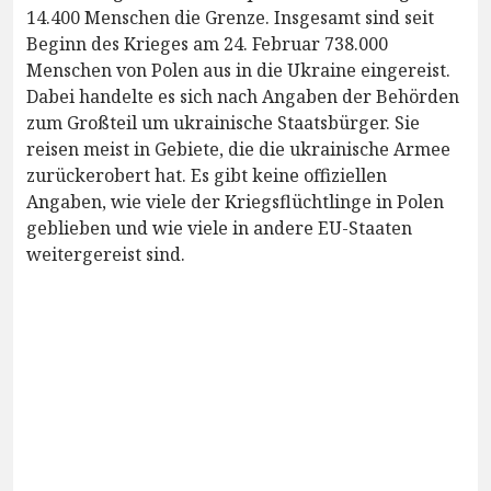
14.400 Menschen die Grenze. Insgesamt sind seit
Beginn des Krieges am 24. Februar 738.000
Menschen von Polen aus in die Ukraine eingereist.
Dabei handelte es sich nach Angaben der Behörden
zum Großteil um ukrainische Staatsbürger. Sie
reisen meist in Gebiete, die die ukrainische Armee
zurückerobert hat. Es gibt keine offiziellen
Angaben, wie viele der Kriegsflüchtlinge in Polen
geblieben und wie viele in andere EU-Staaten
weitergereist sind.