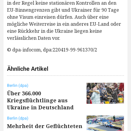
in der Regel keine stationären Kontrollen an den
EU-Binnengrenzen gibt und Ukrainer für 90 Tage
ohne Visum einreisen dürfen. Auch über eine
mögliche Weiterreise in ein anderes EU-Land oder
eine Rückkehr in die Ukraine liegen keine
verlässlichen Daten vor.
© dpa-infocom, dpa:220419-99-961370/2
Ähnliche Artikel
Berlin (dpa)
Über 366.000
Kriegsflüchtlinge aus
Ukraine in Deutschland
Berlin (dpa)
Mehrheit der Geflüchteten