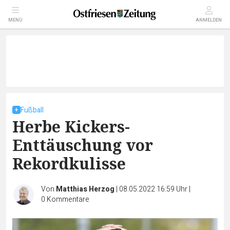
MENÜ
ANMELDEN
Fußball
Herbe Kickers-
Enttäuschung vor
Rekordkulisse
Von
Matthias Herzog
|
08.05.2022 16:59 Uhr
|
0
Kommentare