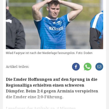
Milad Faqiryar ist nach der Niederlage fassungslos. Foto: Doden
Artikel teilen:
Die Emder Hoffnungen auf den Sprung in die
Regionalliga erhielten einen schweren
Dämpfer. Beim 2:4 gegen Arminia verspielten
die Emder eine 2:0-Führung.
Lesedauer des Artikels: ca. 4 Minuten