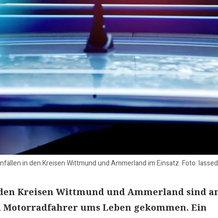
dunfällen in den Kreisen Wittmund und Ammerland im Einsatz. Foto: lass
n den Kreisen Wittmund und Ammerland sind 
 Motorradfahrer ums Leben gekommen. Ein