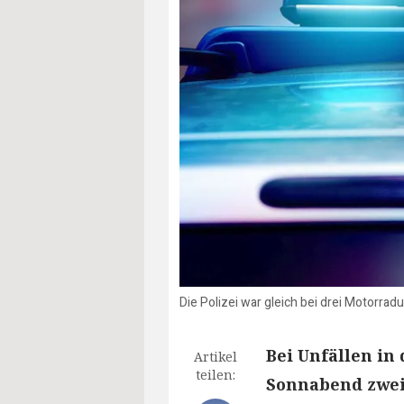
Die Polizei war gleich bei drei Motorra
Bei Unfällen i
Artikel
teilen:
Sonnabend zwei