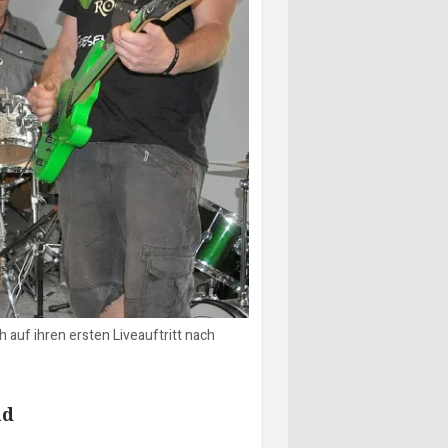
 auf ihren ersten Liveauftritt nach
nd