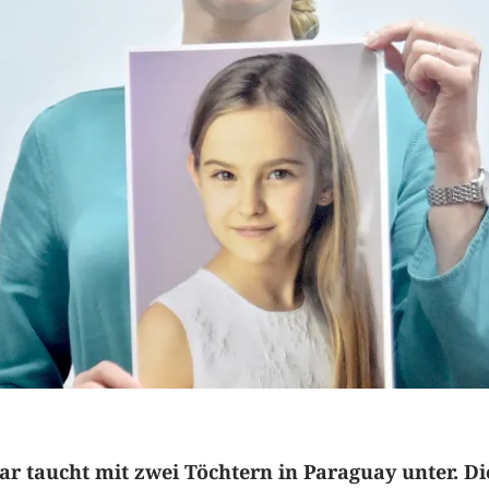
ar taucht mit zwei Töchtern in Paraguay unter. Di