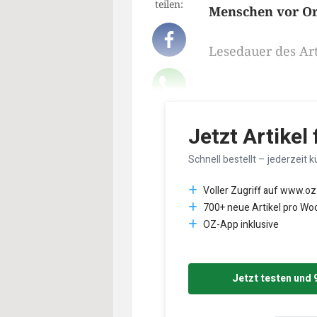
teilen:
Menschen vor Ort
Lesedauer des Art
Jetzt Artikel
Schnell bestellt – jederzeit k
Voller Zugriff auf www.oz
700+ neue Artikel pro Wo
OZ-App inklusive
Jetzt testen und 