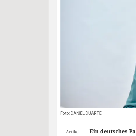
Foto: DANIEL DUARTE
Ein deutsches Pa
Artikel