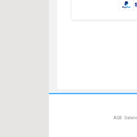
AGB
Daten