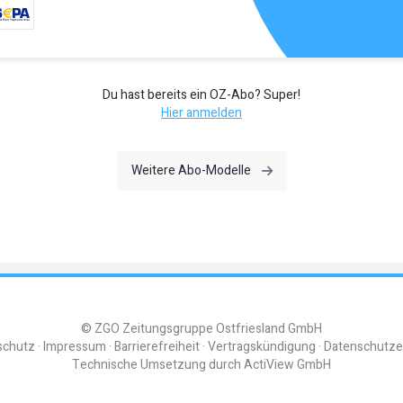
Du hast bereits ein OZ-Abo? Super!
Hier anmelden
Weitere Abo-Modelle
© ZGO Zeitungsgruppe Ostfriesland GmbH
schutz
Impressum
Barrierefreiheit
Vertragskündigung
Datenschutze
Technische Umsetzung durch
ActiView GmbH