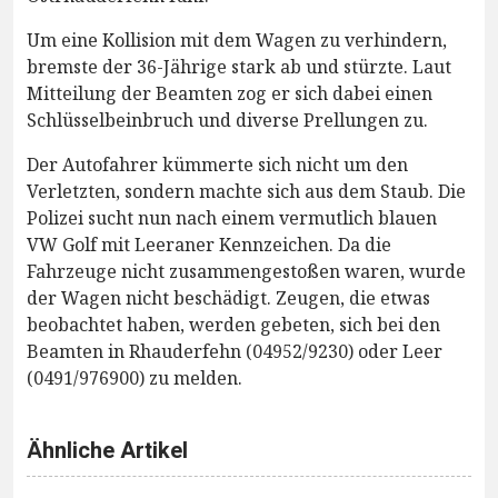
Um eine Kollision mit dem Wagen zu verhindern,
bremste der 36-Jährige stark ab und stürzte. Laut
Mitteilung der Beamten zog er sich dabei einen
Schlüsselbeinbruch und diverse Prellungen zu.
Der Autofahrer kümmerte sich nicht um den
Verletzten, sondern machte sich aus dem Staub. Die
Polizei sucht nun nach einem vermutlich blauen
VW Golf mit Leeraner Kennzeichen. Da die
Fahrzeuge nicht zusammengestoßen waren, wurde
der Wagen nicht beschädigt. Zeugen, die etwas
beobachtet haben, werden gebeten, sich bei den
Beamten in Rhauderfehn (04952/9230) oder Leer
(0491/976900) zu melden.
Ähnliche Artikel