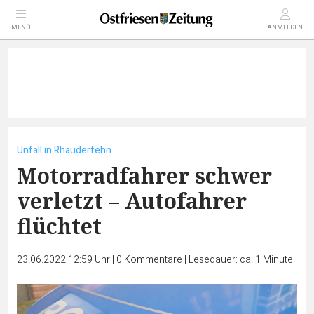
MENÜ
ANMELDEN
Unfall in Rhauderfehn
Motorradfahrer schwer
verletzt – Autofahrer
flüchtet
23.06.2022 12:59 Uhr
|
0
Kommentare
|
Lesedauer: ca. 1 Minute