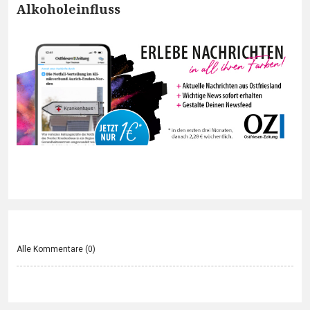
Alkoholeinfluss
Alle Kommentare (
0
)