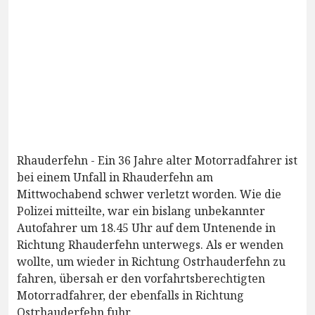
Rhauderfehn - Ein 36 Jahre alter Motorradfahrer ist
bei einem Unfall in Rhauderfehn am
Mittwochabend schwer verletzt worden. Wie die
Polizei mitteilte, war ein bislang unbekannter
Autofahrer um 18.45 Uhr auf dem Untenende in
Richtung Rhauderfehn unterwegs. Als er wenden
wollte, um wieder in Richtung Ostrhauderfehn zu
fahren, übersah er den vorfahrtsberechtigten
Motorradfahrer, der ebenfalls in Richtung
Ostrhauderfehn fuhr.