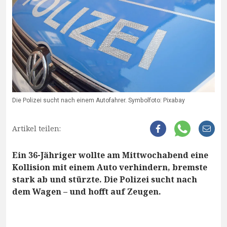
Die Polizei sucht nach einem Autofahrer. Symbolfoto: Pixabay
Artikel teilen:
Ein 36-Jähriger wollte am Mittwochabend eine
Kollision mit einem Auto verhindern, bremste
stark ab und stürzte. Die Polizei sucht nach
dem Wagen – und hofft auf Zeugen.