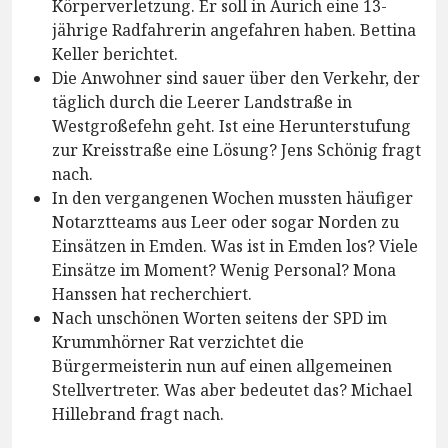
Körperverletzung. Er soll in Aurich eine 13-
jährige Radfahrerin angefahren haben. Bettina
Keller berichtet.
Die Anwohner sind sauer über den Verkehr, der
täglich durch die Leerer Landstraße in
Westgroßefehn geht. Ist eine Herunterstufung
zur Kreisstraße eine Lösung? Jens Schönig fragt
nach.
In den vergangenen Wochen mussten häufiger
Notarztteams aus Leer oder sogar Norden zu
Einsätzen in Emden. Was ist in Emden los? Viele
Einsätze im Moment? Wenig Personal? Mona
Hanssen hat recherchiert.
Nach unschönen Worten seitens der SPD im
Krummhörner Rat verzichtet die
Bürgermeisterin nun auf einen allgemeinen
Stellvertreter. Was aber bedeutet das? Michael
Hillebrand fragt nach.