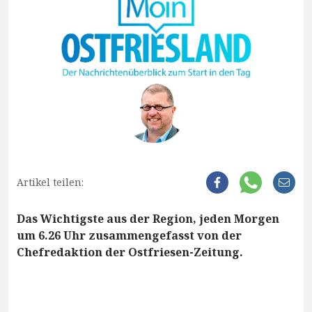
Artikel teilen:
Das Wichtigste aus der Region, jeden Morgen
um 6.26 Uhr zusammengefasst von der
Chefredaktion der Ostfriesen-Zeitung.