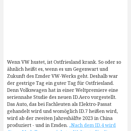
Wenn VW hustet, ist Ostfriesland krank. So oder so
ähnlich heißt es, wenn es um Gegenwart und
Zukunft des Emder VW-Werks geht. Deshalb war
der gestrige Tag ein guter Tag für Ostfriesland.
Denn Volkswagen hat in einer Weltpremiere eine
seriennahe Studie des neuen ID.Aero vorgestellt.
Das Auto, das bei Fachleuten als Elektro-Passat
gehandelt wird und womöglich ID.7 heißen wird,
wird ab der zweiten Jahreshälfte 2023 in China
produziert - und in Emden.
„Nach dem ID.4 wird