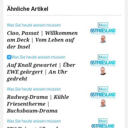
Ähnliche Artikel
Was Sie heute wissen müssen
Ciao, Passat | Willkommen
am Deck | Vom Leben auf
der Insel
Was Sie heute wissen müssen
Auf Knall gewartet | Über
EWE geärgert | An Uhr
gedreht
Was Sie heute wissen müssen
Radweg-Drama | Kühle
Friesentherme |
Buchsbaum-Drama
Was Sie heute wissen müssen