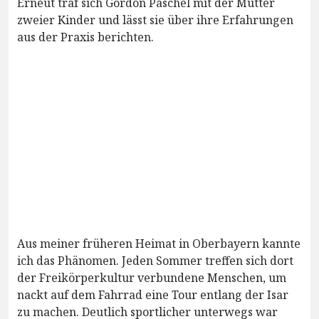
Erneut traf sich Gordon Päschel mit der Mutter
zweier Kinder und lässt sie über ihre Erfahrungen
aus der Praxis berichten.
Aus meiner früheren Heimat in Oberbayern kannte
ich das Phänomen. Jeden Sommer treffen sich dort
der Freikörperkultur verbundene Menschen, um
nackt auf dem Fahrrad eine Tour entlang der Isar
zu machen. Deutlich sportlicher unterwegs war