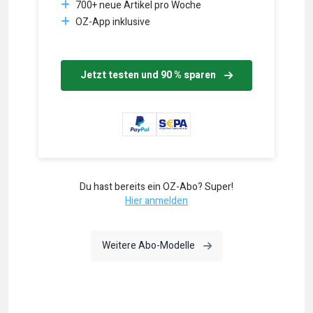
700+ neue Artikel pro Woche
OZ-App inklusive
Jetzt testen und 90 % sparen
Du hast bereits ein OZ-Abo? Super!
Hier anmelden
Weitere Abo-Modelle