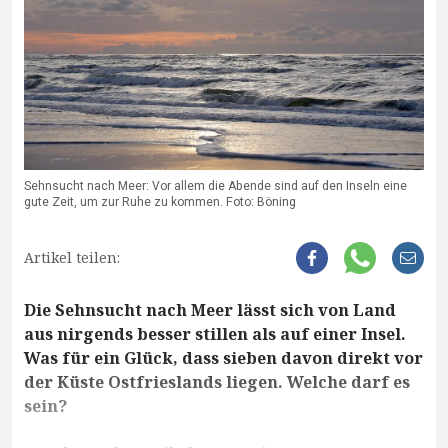
Sehnsucht nach Meer: Vor allem die Abende sind auf den Inseln eine
gute Zeit, um zur Ruhe zu kommen. Foto: Böning
Artikel teilen:
Die Sehnsucht nach Meer lässt sich von Land
aus nirgends besser stillen als auf einer Insel.
Was für ein Glück, dass sieben davon direkt vor
der Küste Ostfrieslands liegen. Welche darf es
sein?