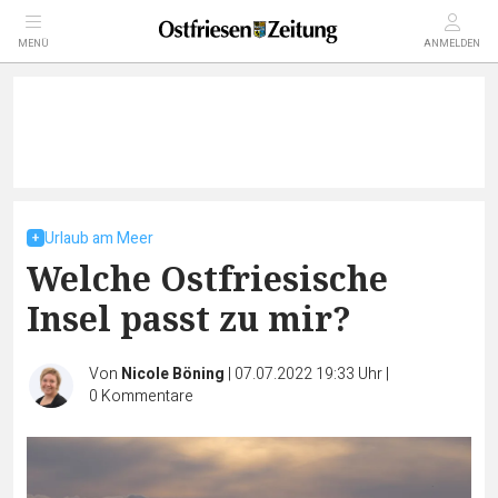
MENÜ
ANMELDEN
Urlaub am Meer
Welche Ostfriesische
Insel passt zu mir?
Von
Nicole Böning
|
07.07.2022 19:33 Uhr
|
0
Kommentare