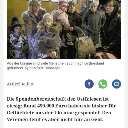
Aus der Ukraine sind viele Menschen auch nach Ostfriesland
geflüchtet. Symbolfoto: Dana/dpa
Artikel teilen:
Die Spendenbereitschaft der Ostfriesen ist
riesig: Rund 450.000 Euro haben sie bisher für
Geflüchtete aus der Ukraine gespendet. Den
Vereinen fehlt es aber nicht nur an Geld.