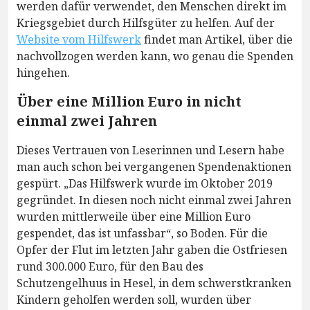
werden dafür verwendet, den Menschen direkt im
Kriegsgebiet durch Hilfsgüter zu helfen. Auf der
Website vom Hilfswerk
findet man Artikel, über die
nachvollzogen werden kann, wo genau die Spenden
hingehen.
Über eine Million Euro in nicht
einmal zwei Jahren
Dieses Vertrauen von Leserinnen und Lesern habe
man auch schon bei vergangenen Spendenaktionen
gespürt. „Das Hilfswerk wurde im Oktober 2019
gegründet. In diesen noch nicht einmal zwei Jahren
wurden mittlerweile über eine Million Euro
gespendet, das ist unfassbar“, so Boden. Für die
Opfer der Flut im letzten Jahr gaben die Ostfriesen
rund 300.000 Euro, für den Bau des
Schutzengelhuus in Hesel, in dem schwerstkranken
Kindern geholfen werden soll, wurden über