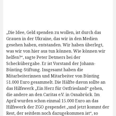
„Die Idee, Geld spenden zu wollen, ist durch das
Grauen in der Ukraine, das wir in den Medien
gesehen haben, entstanden. Wir haben überlegt,
was wir von hier aus tun können. Wie können wir
helfen?“, sagte Peter Detmers bei der
Scheckübergabe. Er ist Vorstand der Johann-
Bünting-Stiftung. Insgesamt haben die
Mitarbeiterinnen und Mitarbeiter von Bünting
51.000 Euro gesammelt. Die Hälfte davon sollte an
das Hilfswerk „Ein Herz für Ostfriesland“ gehen,
die andere an den Caritas e.V. in Osnabrück. Im
April wurden schon einmal 15.000 Euro an das
Hilfswerk der ZGO gespendet „und jetzt kommt der
Rest, der seitdem noch dazugekommen ist“, so