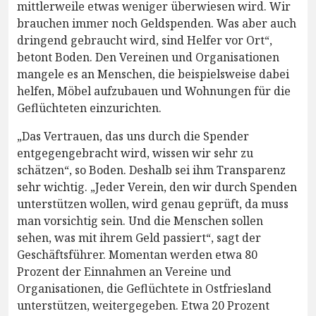
mittlerweile etwas weniger überwiesen wird. Wir
brauchen immer noch Geldspenden. Was aber auch
dringend gebraucht wird, sind Helfer vor Ort“,
betont Boden. Den Vereinen und Organisationen
mangele es an Menschen, die beispielsweise dabei
helfen, Möbel aufzubauen und Wohnungen für die
Geflüchteten einzurichten.
„Das Vertrauen, das uns durch die Spender
entgegengebracht wird, wissen wir sehr zu
schätzen“, so Boden. Deshalb sei ihm Transparenz
sehr wichtig. „Jeder Verein, den wir durch Spenden
unterstützen wollen, wird genau geprüft, da muss
man vorsichtig sein. Und die Menschen sollen
sehen, was mit ihrem Geld passiert“, sagt der
Geschäftsführer. Momentan werden etwa 80
Prozent der Einnahmen an Vereine und
Organisationen, die Geflüchtete in Ostfriesland
unterstützen, weitergegeben. Etwa 20 Prozent