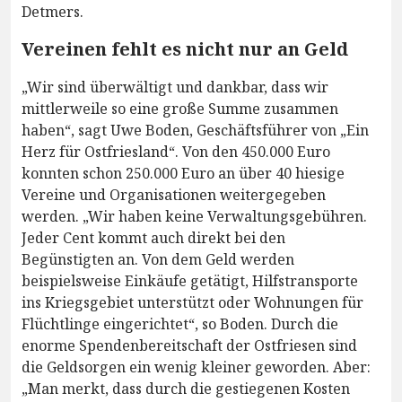
Detmers.
Vereinen fehlt es nicht nur an Geld
„Wir sind überwältigt und dankbar, dass wir
mittlerweile so eine große Summe zusammen
haben“, sagt Uwe Boden, Geschäftsführer von „Ein
Herz für Ostfriesland“. Von den 450.000 Euro
konnten schon 250.000 Euro an über 40 hiesige
Vereine und Organisationen weitergegeben
werden. „Wir haben keine Verwaltungsgebühren.
Jeder Cent kommt auch direkt bei den
Begünstigten an. Von dem Geld werden
beispielsweise Einkäufe getätigt, Hilfstransporte
ins Kriegsgebiet unterstützt oder Wohnungen für
Flüchtlinge eingerichtet“, so Boden. Durch die
enorme Spendenbereitschaft der Ostfriesen sind
die Geldsorgen ein wenig kleiner geworden. Aber:
„Man merkt, dass durch die gestiegenen Kosten