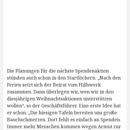
Die Planungen für die nächste Spendenaktion
stünden auch schon in den Startlöchern. „Nach den
Ferien setzt sich der Beirat vom Hilfswerk
zusammen. Dann überlegen wir, wen wir in den
diesjährigen Weihnachtsaktionen unterstützen
wollen“, so der Geschäftsführer. Eine erste Idee hat
er schon: „Die hiesigen Tafeln bereiten uns große
Bauchschmerzen. Dort fehlt es einfach an Spenden.
Immer mehr Menschen kommen wegen Armut zur