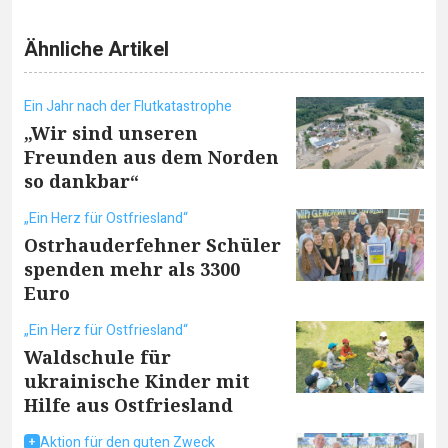
Ähnliche Artikel
Ein Jahr nach der Flutkatastrophe
„Wir sind unseren
Freunden aus dem Norden
so dankbar“
„Ein Herz für Ostfriesland“
Ostrhauderfehner Schüler
spenden mehr als 3300
Euro
„Ein Herz für Ostfriesland“
Waldschule für
ukrainische Kinder mit
Hilfe aus Ostfriesland
Aktion für den guten Zweck