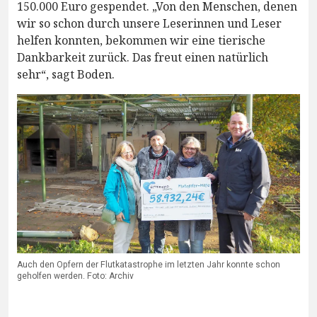
150.000 Euro gespendet. „Von den Menschen, denen
wir so schon durch unsere Leserinnen und Leser
helfen konnten, bekommen wir eine tierische
Dankbarkeit zurück. Das freut einen natürlich
sehr“, sagt Boden.
Auch den Opfern der Flutkatastrophe im letzten Jahr konnte schon
geholfen werden. Foto: Archiv