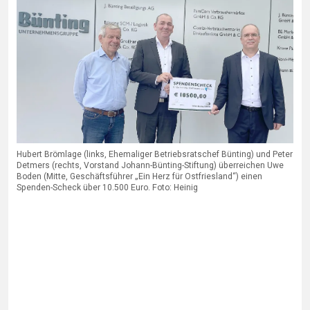
Hubert Brömlage (links, Ehemaliger Betriebsratschef Bünting) und Peter
Detmers (rechts, Vorstand Johann-Bünting-Stiftung) überreichen Uwe
Boden (Mitte, Geschäftsführer „Ein Herz für Ostfriesland“) einen
Spenden-Scheck über 10.500 Euro. Foto: Heinig