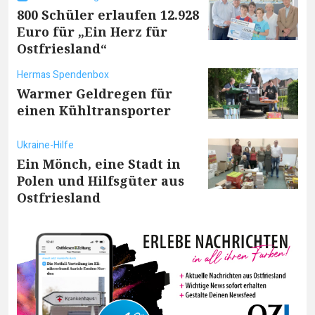
800 Schüler erlaufen 12.928
Euro für „Ein Herz für
Ostfriesland“
Hermas Spendenbox
Warmer Geldregen für
einen Kühltransporter
Ukraine-Hilfe
Ein Mönch, eine Stadt in
Polen und Hilfsgüter aus
Ostfriesland