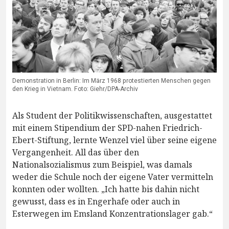
Demonstration in Berlin: Im März 1968 protestierten Menschen gegen
den Krieg in Vietnam. Foto: Giehr/DPA-Archiv
Als Student der Politikwissenschaften, ausgestattet
mit einem Stipendium der SPD-nahen Friedrich-
Ebert-Stiftung, lernte Wenzel viel über seine eigene
Vergangenheit. All das über den
Nationalsozialismus zum Beispiel, was damals
weder die Schule noch der eigene Vater vermitteln
konnten oder wollten. „Ich hatte bis dahin nicht
gewusst, dass es in Engerhafe oder auch in
Esterwegen im Emsland Konzentrationslager gab.“