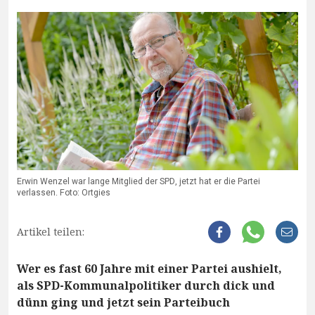
Erwin Wenzel war lange Mitglied der SPD, jetzt hat er die Partei
verlassen. Foto: Ortgies
Artikel teilen:
Wer es fast 60 Jahre mit einer Partei aushielt,
als SPD-Kommunalpolitiker durch dick und
dünn ging und jetzt sein Parteibuch