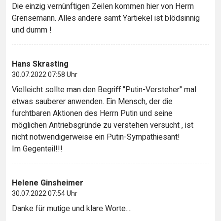
Die einzig vernünftigen Zeilen kommen hier von Herrn
Grensemann. Alles andere samt Yartiekel ist blödsinnig
und dumm !
Hans Skrasting
30.07.2022 07:58 Uhr
Vielleicht sollte man den Begriff "Putin-Versteher" mal
etwas sauberer anwenden. Ein Mensch, der die
furchtbaren Aktionen des Herrn Putin und seine
möglichen Antriebsgründe zu verstehen versucht , ist
nicht notwendigerweise ein Putin-Sympathiesant!
Im Gegenteil!!!
Helene Ginsheimer
30.07.2022 07:54 Uhr
Danke für mutige und klare Worte....