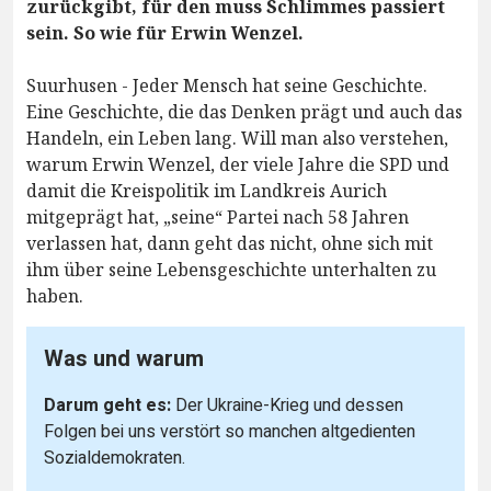
zurückgibt, für den muss Schlimmes passiert
sein. So wie für Erwin Wenzel.
Suurhusen - Jeder Mensch hat seine Geschichte.
Eine Geschichte, die das Denken prägt und auch das
Handeln, ein Leben lang. Will man also verstehen,
warum Erwin Wenzel, der viele Jahre die SPD und
damit die Kreispolitik im Landkreis Aurich
mitgeprägt hat, „seine“ Partei nach 58 Jahren
verlassen hat, dann geht das nicht, ohne sich mit
ihm über seine Lebensgeschichte unterhalten zu
haben.
Was und warum
Darum geht es:
Der Ukraine-Krieg und dessen
Folgen bei uns verstört so manchen altgedienten
Sozialdemokraten.