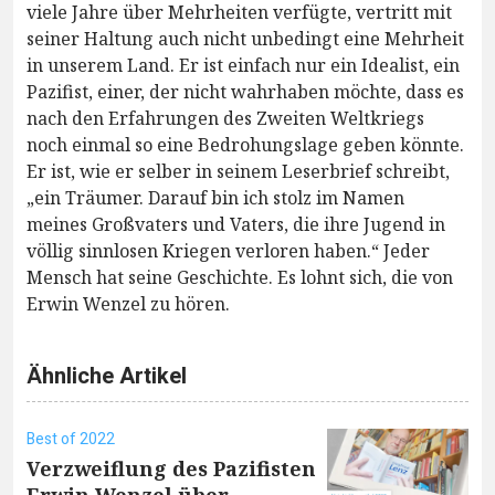
viele Jahre über Mehrheiten verfügte, vertritt mit
seiner Haltung auch nicht unbedingt eine Mehrheit
in unserem Land. Er ist einfach nur ein Idealist, ein
Pazifist, einer, der nicht wahrhaben möchte, dass es
nach den Erfahrungen des Zweiten Weltkriegs
noch einmal so eine Bedrohungslage geben könnte.
Er ist, wie er selber in seinem Leserbrief schreibt,
„ein Träumer. Darauf bin ich stolz im Namen
meines Großvaters und Vaters, die ihre Jugend in
völlig sinnlosen Kriegen verloren haben.“ Jeder
Mensch hat seine Geschichte. Es lohnt sich, die von
Erwin Wenzel zu hören.
Ähnliche Artikel
Best of 2022
Verzweiflung des Pazifisten