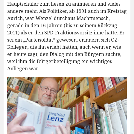
Hauptschüler zum Lesen zu animieren und vieles
andere mehr. Als Politiker, ab 1991 auch im Kreistag
Aurich, war Wenzel durchaus Machtmensch,
gerade in den 16 Jahren (bis zu seinem Rückzug
2011) als er den SPD-Fraktionsvorsitz inne hatte. Er
sei ein „Parteisoldat“ gewesen, erinnern sich OZ-
Kollegen, die ihn erlebt hatten, auch wenn er, wie
er heute sagt, den Dialog mit den Bürgern suchte,
weil ihm die Bürgerbeteiligung ein wichtiges
Anliegen war.