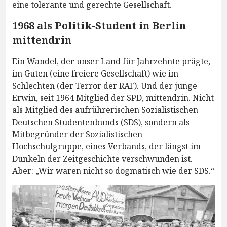
eine tolerante und gerechte Gesellschaft.
1968 als Politik-Student in Berlin
mittendrin
Ein Wandel, der unser Land für Jahrzehnte prägte,
im Guten (eine freiere Gesellschaft) wie im
Schlechten (der Terror der RAF). Und der junge
Erwin, seit 1964 Mitglied der SPD, mittendrin. Nicht
als Mitglied des aufrührerischen Sozialistischen
Deutschen Studentenbunds (SDS), sondern als
Mitbegründer der Sozialistischen
Hochschulgruppe, eines Verbands, der längst im
Dunkeln der Zeitgeschichte verschwunden ist.
Aber: „Wir waren nicht so dogmatisch wie der SDS.“