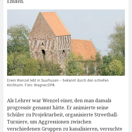
Emden.
Erwin Wenzel lebt in Suurhusen – bekannt durch den schiefen
Kirchturm. Foto: Wagner/DPA
Als Lehrer war Wenzel einer, den man damals
progressiv genannt hätte. Er animierte seine
Schüler zu Projektarbeit, organisierte Streetball-
Turniere, um Aggressionen zwischen
verschiedenen Gruppen zu kanalisieren, versuchte