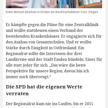
Erwin Wenzel arbeitete in Emden als Berufsschullehrer. Foto: Ortgies
Er kämpfte gegen die Pläne für eine Zentralklinik
und wollte stattdessen einen Verbund der
bestehenden Krankenhäuser. Er engagierte sich für
den Ausbau von Gesamtschulen. Und er wollte
Stärke durch Einigkeit in Ostfriesland: Ein
Regionalrat sollte die Interessen der drei
Landkreise und der Stadt Emden bündeln. Einer für
alle statt jeder für sich. „Das wäre die beste
Perspektive für unsere Region, davon bin ich
immer noch überzeugt.“
Die SPD hat die eigenen Werte
verraten
Der Regionalrat kam nie ins Laufen, bis er 2015