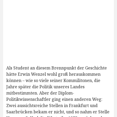
Als Student an diesem Brennpunkt der Geschichte
hätte Erwin Wenzel wohl groß herauskommen
können – wie so viele seiner Kommilitonen, die
Jahre später die Politik unseres Landes
mitbestimmten. Aber der Diplom-
Politikwissenschaftler ging einen anderen Weg:
Zwei aussichtsreiche Stellen in Frankfurt und
Saarbrücken bekam er nicht, und so nahm er Stelle