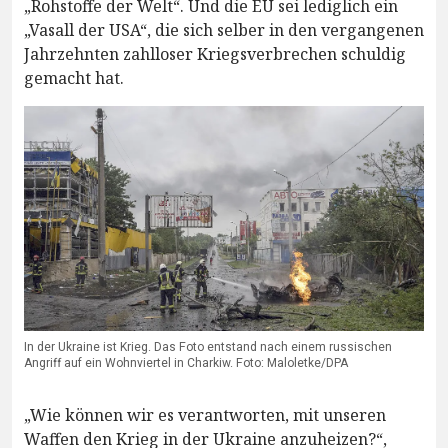
„Rohstoffe der Welt“. Und die EU sei lediglich ein
„Vasall der USA“, die sich selber in den vergangenen
Jahrzehnten zahlloser Kriegsverbrechen schuldig
gemacht hat.
In der Ukraine ist Krieg. Das Foto entstand nach einem russischen
Angriff auf ein Wohnviertel in Charkiw. Foto: Maloletke/DPA
„Wie können wir es verantworten, mit unseren
Waffen den Krieg in der Ukraine anzuheizen?“,