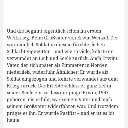
Und die beginnt eigentlich schon im ersten
Weltkrieg. Beim Großvater von Erwin Wenzel. Der
war nämlich Soldat in diesem fürchterlichen
Schlachtengewitter – und wie so viele, kehrte er
verwundet an Leib und Seele zurück. Auch Erwins
Vater, der sich später als Zimmerer in Norden
niederließ, widerfuhr Ähnliches: Er wurde als
Soldat eingezogen und kehrte verwundet aus dem
Krieg zurück. Das Erlebte schloss er ganz tief in
seiner Seele ein, so dass der junge Erwin, 1947
geboren, nie erfuhr, was seinem Vater und auch
seinem Großvater widerfahren war. Und trotzdem
prägte es ihn. Er wurde Pazifist – und er ist es bis
heute.