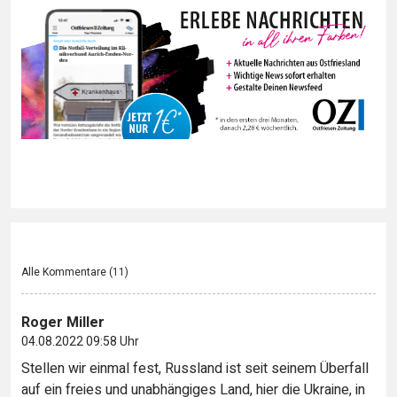
Alle Kommentare (
11
)
Roger Miller
04.08.2022 09:58 Uhr
Stellen wir einmal fest, Russland ist seit seinem Überfall
auf ein freies und unabhängiges Land, hier die Ukraine, in