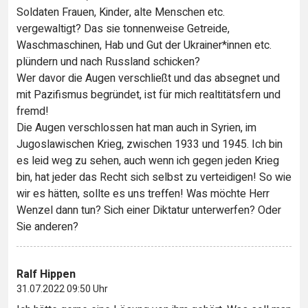
Soldaten Frauen, Kinder, alte Menschen etc.
vergewaltigt? Das sie tonnenweise Getreide,
Waschmaschinen, Hab und Gut der Ukrainer*innen etc.
plündern und nach Russland schicken?
Wer davor die Augen verschließt und das absegnet und
mit Pazifismus begründet, ist für mich realtitätsfern und
fremd!
Die Augen verschlossen hat man auch in Syrien, im
Jugoslawischen Krieg, zwischen 1933 und 1945. Ich bin
es leid weg zu sehen, auch wenn ich gegen jeden Krieg
bin, hat jeder das Recht sich selbst zu verteidigen! So wie
wir es hätten, sollte es uns treffen! Was möchte Herr
Wenzel dann tun? Sich einer Diktatur unterwerfen? Oder
Sie anderen?
Ralf Hippen
31.07.2022 09:50 Uhr