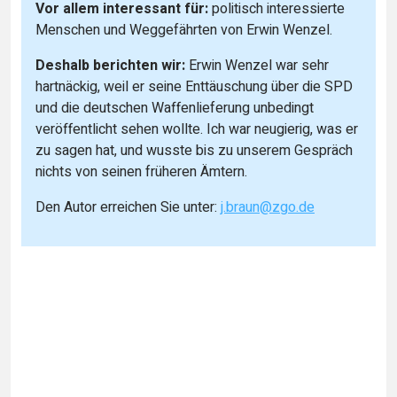
Vor allem interessant für:
politisch interessierte
Menschen und Weggefährten von Erwin Wenzel.
Deshalb berichten wir:
Erwin Wenzel war sehr
hartnäckig, weil er seine Enttäuschung über die SPD
und die deutschen Waffenlieferung unbedingt
veröffentlicht sehen wollte. Ich war neugierig, was er
zu sagen hat, und wusste bis zu unserem Gespräch
nichts von seinen früheren Ämtern.
Den Autor erreichen Sie unter:
j.braun@zgo.de