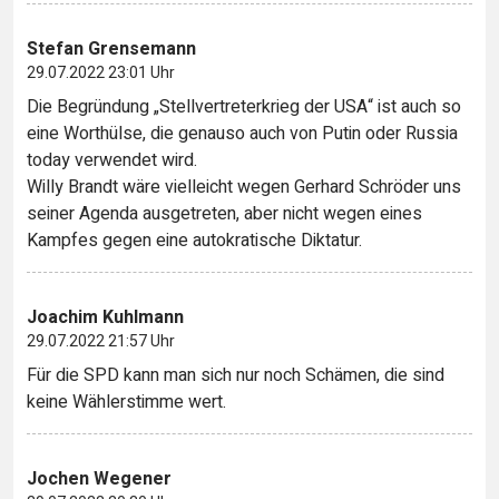
Stefan Grensemann
29.07.2022 23:01 Uhr
Die Begründung „Stellvertreterkrieg der USA“ ist auch so
eine Worthülse, die genauso auch von Putin oder Russia
today verwendet wird.
Willy Brandt wäre vielleicht wegen Gerhard Schröder uns
seiner Agenda ausgetreten, aber nicht wegen eines
Kampfes gegen eine autokratische Diktatur.
Joachim Kuhlmann
29.07.2022 21:57 Uhr
Für die SPD kann man sich nur noch Schämen, die sind
keine Wählerstimme wert.
Jochen Wegener