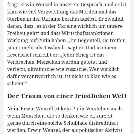
fragt Erwin Wenzel in unserem Gespräch, und es ist
klar, wie viel Verzweiflung das Morden und das
Sterben in der Ukraine bei ihm auslöst. Er zweifelt
daran, dass „es in der Ukraine wirklich um unsere
Freiheit geht“ und dass Wirtschaftssanktionen
Wirkung auf Putin haben. „Im Gegenteil, sie treffen
ja uns mehr als Russland“, sagt er. Und in einem
Leserbrief schreibt er: „Jeder Krieg ist ein
Verbrechen. Menschen werden getötet und
verletzt, ukrainische wie russische. Wer wirklich
dafür verantwortlich ist, ist nicht so klar, wie es
scheint.“
Der Traum von einer friedlichen Welt
Nein, Erwin Wenzel ist kein Putin-Versteher, auch
wenn Menschen, die so denken wie er, zurzeit
gerne durch eine solche Schublade diskreditiert
werden. Erwin Wenzel, der als politischer Aktivist