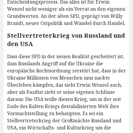
Entscheidungsprozess. Das alles ist für Erwin
Wenzel nicht weniger als ein Verrat an den eigenen
Grundwerten. An der alten SPD, geprägt von Willy
Brandt, neuer Ostpolitik und Wandel durch Handel.
Stellvertreterkrieg von Russland und
den USA
Dass diese SPD in der neuen Realität gescheitert ist,
dass Russlands Angriff auf die Ukraine die
europäische Rechtsordnung zerstört hat, dass in der
Ukraine Millionen von Menschen ums nackte
Überleben kämpfen, das sieht Erwin Wenzel auch,
aber als Pazifist zieht er seine eigenen Schlüsse
daraus: Die USA wolle diesen Krieg, um in der seit
Ende des Kalten Kriegs destabilisierten Welt ihre
Vormachtstellung zu behaupten. Es sei ein
Stellvertreterkrieg der Großmächte Russland und
USA, ein Wirtschafts- und Kulturkrieg um die