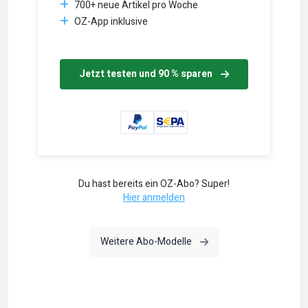
700+ neue Artikel pro Woche
OZ-App inklusive
Jetzt testen und 90 % sparen
Du hast bereits ein OZ-Abo? Super!
Hier anmelden
Weitere Abo-Modelle