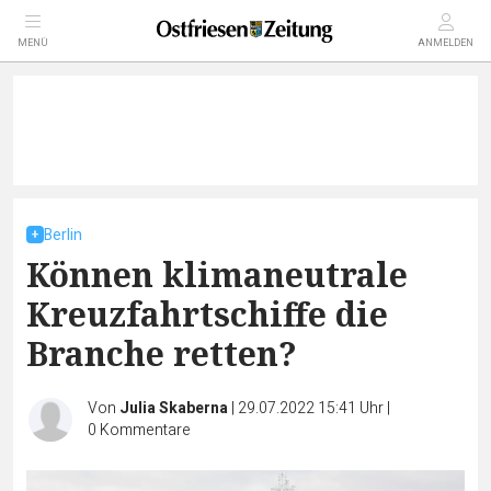
MENÜ
ANMELDEN
Berlin
Können klimaneutrale
Kreuzfahrtschiffe die
Branche retten?
Von
Julia Skaberna
|
29.07.2022 15:41 Uhr
|
0
Kommentare