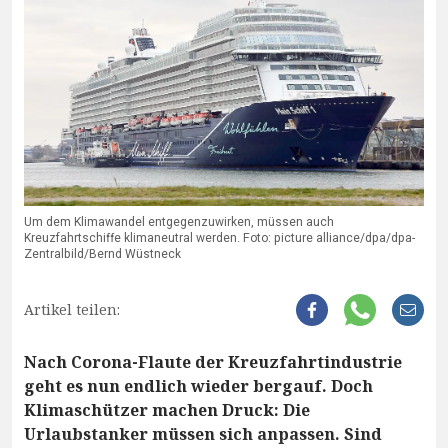
Um dem Klimawandel entgegenzuwirken, müssen auch
Kreuzfahrtschiffe klimaneutral werden. Foto: picture alliance/dpa/dpa-
Zentralbild/Bernd Wüstneck
Artikel teilen:
Nach Corona-Flaute der Kreuzfahrtindustrie
geht es nun endlich wieder bergauf. Doch
Klimaschützer machen Druck: Die
Urlaubstanker müssen sich anpassen. Sind