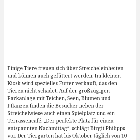
Einige Tiere freuen sich über Streicheleinheiten
und können auch gefüttert werden. Im kleinen
Kiosk wird spezielles Futter verkauft, das den
Tieren nicht schadet. Auf der großzügigen
Parkanlage mit Teichen, Seen, Blumen und
Pflanzen finden die Besucher neben der
Streichelwiese auch einen Spielplatz und ein
Terrassencafé. „Der perfekte Platz für einen
entspannten Nachmittag“, schlägt Birgit Philipps
vor. Der Tiergarten hat bis Oktober täglich von 10