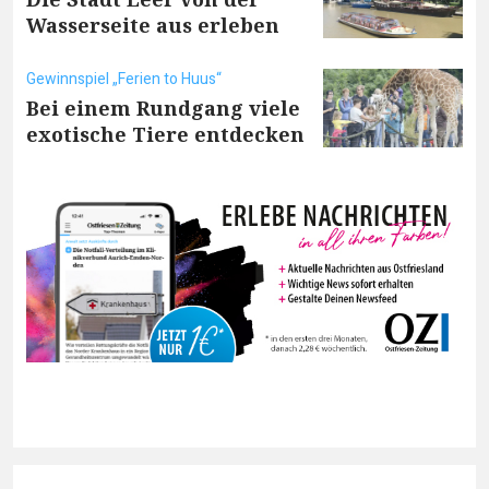
Wasserseite aus erleben
Gewinnspiel „Ferien to Huus“
Bei einem Rundgang viele
exotische Tiere entdecken