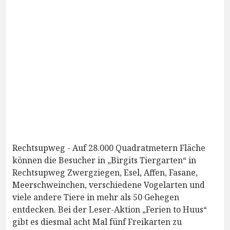
Rechtsupweg - Auf 28.000 Quadratmetern Fläche
können die Besucher in „Birgits Tiergarten“ in
Rechtsupweg Zwergziegen, Esel, Affen, Fasane,
Meerschweinchen, verschiedene Vogelarten und
viele andere Tiere in mehr als 50 Gehegen
entdecken. Bei der Leser-Aktion „Ferien to Huus“
gibt es diesmal acht Mal fünf Freikarten zu