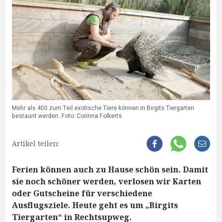
Mehr als 400 zum Teil exotische Tiere können in Birgits Tiergarten
bestaunt werden. Foto: Corinna Folkerts
Artikel teilen:
Ferien können auch zu Hause schön sein. Damit
sie noch schöner werden, verlosen wir Karten
oder Gutscheine für verschiedene
Ausflugsziele. Heute geht es um „Birgits
Tiergarten“ in Rechtsupweg.