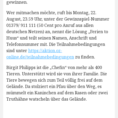
gewinnen.
Wer mitmachen möchte, ruft bis Montag, 22.
August, 23.59 Uhr, unter der Gewinnspiel-Nummer
01379/ 911 111 (50 Cent pro Anruf aus allen
deutschen Netzen) an, nennt die Lösung „Ferien to
Huus“ und teilt seinen Namen, Anschrift und
Telefonnummer mit. Die Teilnahmebedingungen
sind unter
https://aktion.oz-
online.de/teilnahmebedingungen
zu finden.
Birgit Philipps ist die „Chefin“ von mehr als 400
Tieren. Unterstützt wird sie von ihrer Familie. Die
Tiere bewegen sich zum Teil völlig frei auf dem
Gelände. Da stolziert ein Pfau über den Weg, es
mümmelt ein Kaninchen auf dem Rasen oder zwei
Truthähne watscheln über das Gelände.